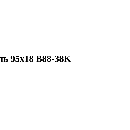
ль 95х18 B88-38K