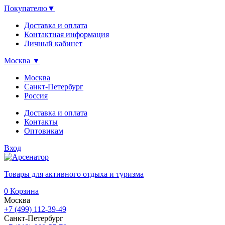
Покупателю
▼
Доставка и оплата
Контактная информация
Личный кабинет
Москва
▼
Москва
Санкт-Петербург
Россия
Доставка и оплата
Контакты
Оптовикам
Вход
Товары для активного отдыха и туризма
0
Корзина
Москва
+7 (499) 112-39-49
Санкт-Петербург