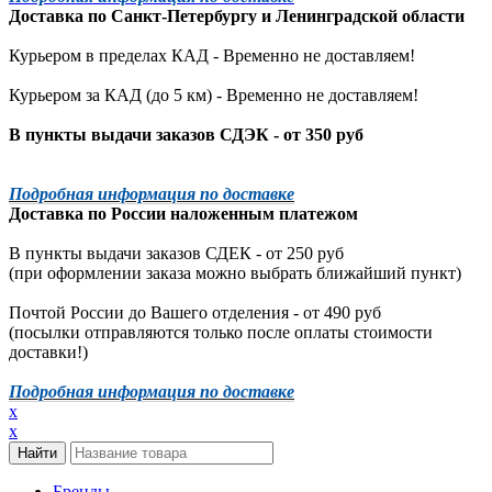
Доставка по
Санкт-Петербургу
и
Ленинградской
области
Курьером в пределах КАД - Временно не доставляем!
Курьером за КАД (до 5 км) -
Временно не доставляем!
В пункты выдачи заказов СДЭК - от 350 руб
Подробная информация по доставке
Доставка по России наложенным платежом
В пункты выдачи заказов СДЕК - от 250 руб
(при оформлении заказа можно выбрать ближайший пункт)
Почтой России до Вашего отделения - от 490 руб
(посылки отправляются только после оплаты стоимости
доставки!)
Подробная информация по доставке
x
x
Бренды