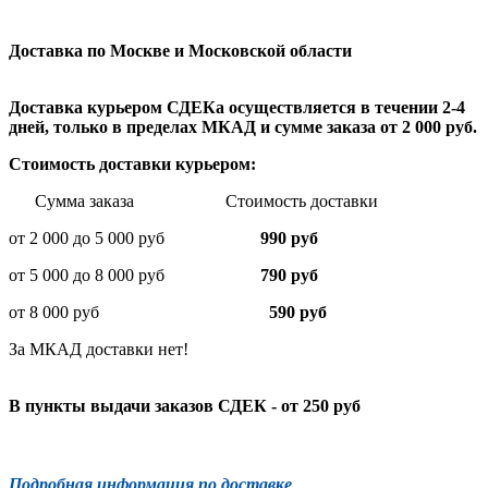
Доставка по Москве и Московской области
Доставка курьером СДЕКа осуществляется в течении 2-4
дней, только в пределах МКАД и сумме заказа от 2 000 руб.
Стоимость доставки курьером:
Сумма заказа Стоимость доставки
от 2 000 до 5 000 руб
990 руб
от 5 000 до 8 000 руб
790 руб
от 8 000 руб
590 руб
За МКАД доставки нет!
В пункты выдачи заказов СДЕК - от 250 руб
Подробная информация по доставке