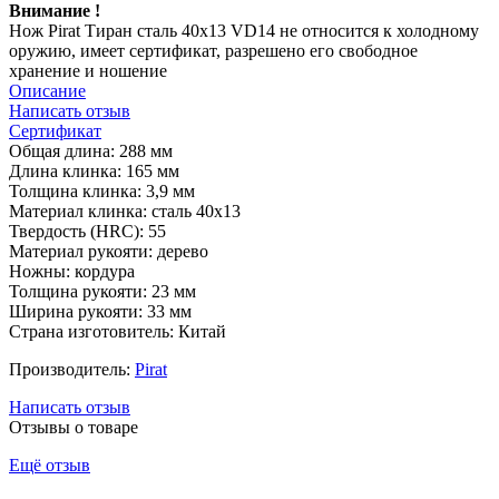
Внимание !
Нож Pirat Тиран сталь 40х13 VD14 не относится к холодному
оружию, имеет сертификат, разрешено его свободное
хранение и ношение
Описание
Написать отзыв
Сертификат
Общая длина: 288 мм
Длина клинка: 165 мм
Толщина клинка: 3,9 мм
Материал клинка: сталь 40х13
Твердость (HRC): 55
Материал рукояти: дерево
Ножны: кордура
Толщина рукояти: 23 мм
Ширина рукояти: 33 мм
Страна изготовитель: Китай
Производитель:
Pirat
Написать отзыв
Отзывы о товаре
Ещё отзыв