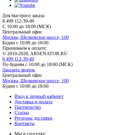
Для быстрого заказа
8 499 112-39-49
С 10:00 до 18:00 (МСК)
Центральный офис
Москва, Щелковское шоссе, 100
Будни с 10:00 до 18:00
Принимаем к оплате:
© 2010-2026, ARSENATOR.RU
8 499 112-39-49
По будням с 10:00 до 18:00
(МСК)
Заказать звонок
Центральный офис
Москва, Щелковское шоссе, 100
Будни с 10:00 до 18:00
Вход в личный кабинет
Доставка и оплата
Партнерство
Статьи
Регионы доставки
Контакты
Мы в соцсетях: