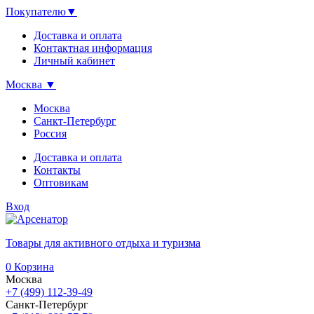
Покупателю
▼
Доставка и оплата
Контактная информация
Личный кабинет
Москва
▼
Москва
Санкт-Петербург
Россия
Доставка и оплата
Контакты
Оптовикам
Вход
Товары для активного отдыха и туризма
0
Корзина
Москва
+7 (499) 112-39-49
Санкт-Петербург