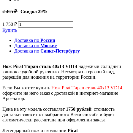
2 465 ₽
Скидка 29%
1 750 ₽
Купить
Доставка по
России
Доставка по
Москве
Доставка по
Санкт-Петербургу
Нож Pirat Тиран сталь 40х13 VD14
надёжный солидный
клинок с удобной рукоятью. Несмотря на грозный вид,
разрешён для ношения на территории России.
Если Вы хотите купить
Нож Pirat Тиран сталь 40х13 VD14
,
оформите на него заказ с доставкой в интернет-магазине
Арсенатор.
Цена на эту модель составляет
1750 рублей
, стоимость
доставки зависит от выбранного Вами способа и будет
автоматически рассчитана при оформлении заказа.
Легендарный нож от компании
Pirat