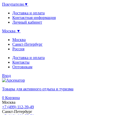
Покупателю
▼
Доставка и оплата
Контактная информация
Личный кабинет
Москва
▼
Москва
Санкт-Петербург
Россия
Доставка и оплата
Контакты
Оптовикам
Вход
Товары для активного отдыха и туризма
0
Корзина
Москва
+7 (499) 112-39-49
Санкт-Петербург