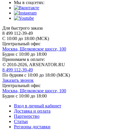
Мы в соцсетях:
Для быстрого заказа
8 499 112-39-49
С 10:00 до 18:00 (МСК)
Центральный офис
Москва, Щелковское шоссе, 100
Будни с 10:00 до 18:00
Принимаем к оплате:
© 2010-2026, ARSENATOR.RU
8 499 112-39-49
По будням с 10:00 до 18:00
(МСК)
Заказать звонок
Центральный офис
Москва, Щелковское шоссе, 100
Будни с 10:00 до 18:00
Вход в личный кабинет
Доставка и оплата
Партнерство
Статьи
Регионы доставки