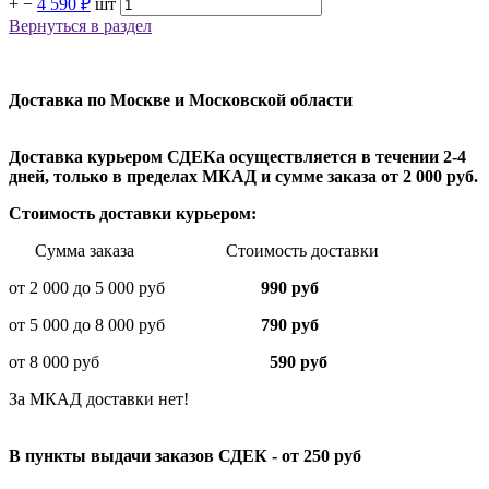
+
−
4 590 ₽
шт
Вернуться в раздел
Доставка по Москве и Московской области
Доставка курьером СДЕКа осуществляется в течении 2-4
дней, только в пределах МКАД и сумме заказа от 2 000 руб.
Стоимость доставки курьером:
Сумма заказа Стоимость доставки
от 2 000 до 5 000 руб
990 руб
от 5 000 до 8 000 руб
790 руб
от 8 000 руб
590 руб
За МКАД доставки нет!
В пункты выдачи заказов СДЕК - от 250 руб