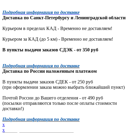
Подробная информация по доставке
Доставка по
Санкт-Петербургу
и
Ленинградской
области
Курьером в пределах КАД - Временно не доставляем!
Курьером за КАД (до 5 км) -
Временно не доставляем!
В пункты выдачи заказов СДЭК - от 350 руб
Подробная информация по доставке
Доставка по России наложенным платежом
В пункты выдачи заказов СДЕК - от 250 руб
(при оформлении заказа можно выбрать ближайший пункт)
Почтой России до Вашего отделения - от 490 руб
(посылки отправляются только после оплаты стоимости
доставки!)
Подробная информация по доставке
x
x