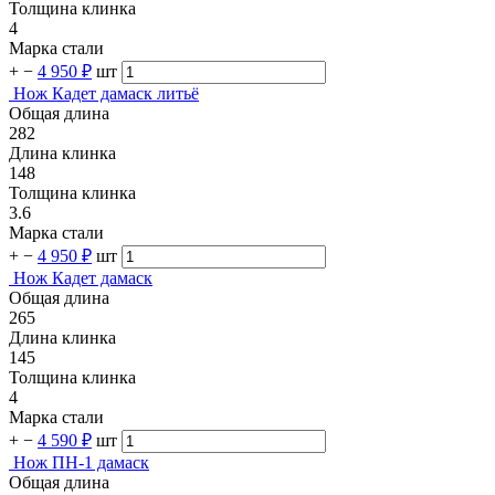
Толщина клинка
4
Марка стали
+
−
4 950 ₽
шт
Нож Кадет дамаск литьё
Общая длина
282
Длина клинка
148
Толщина клинка
3.6
Марка стали
+
−
4 950 ₽
шт
Нож Кадет дамаск
Общая длина
265
Длина клинка
145
Толщина клинка
4
Марка стали
+
−
4 590 ₽
шт
Нож ПН-1 дамаск
Общая длина