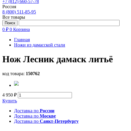
+7 (812) 660-57-78
Россия
8 (800) 511-85-95
Все товары
0 ₽
0
Корзина
Главная
Ножи из дамасской стали
Нож Лесник дамаск литьё
код товара:
150762
4 950 ₽
Купить
Доставка по
России
Доставка по
Москве
Доставка по
Санкт-Петербургу