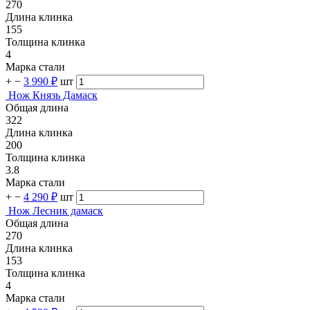
270
Длина клинка
155
Толщина клинка
4
Марка стали
+
−
3 990 ₽
шт
Нож Князь Дамаск
Общая длина
322
Длина клинка
200
Толщина клинка
3.8
Марка стали
+
−
4 290 ₽
шт
Нож Лесник дамаск
Общая длина
270
Длина клинка
153
Толщина клинка
4
Марка стали