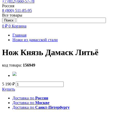
+7 (812) 660-57-78
Россия
8 (800) 511-85-95
Все товары
0 ₽
0
Корзина
Главная
Ножи из дамасской стали
Нож Князь Дамаск Литьё
код товара:
156949
5 190 ₽
Купить
Доставка по
России
Доставка по
Москве
Доставка по
Санкт-Петербургу