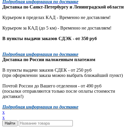
Подробная информация по доставке
Доставка по
Санкт-Петербургу
и
Ленинградской
области
Курьером в пределах КАД - Временно не доставляем!
Курьером за КАД (до 5 км) -
Временно не доставляем!
В пункты выдачи заказов СДЭК - от 350 руб
Подробная информация по доставке
Доставка по России наложенным платежом
В пункты выдачи заказов СДЕК - от 250 руб
(при оформлении заказа можно выбрать ближайший пункт)
Почтой России до Вашего отделения - от 490 руб
(посылки отправляются только после оплаты стоимости
доставки!)
Подробная информация по доставке
x
x