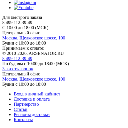
Для быстрого заказа
8 499 112-39-49
С 10:00 до 18:00 (МСК)
Центральный офис
Москва, Щелковское шоссе, 100
Будни с 10:00 до 18:00
Принимаем к оплате:
© 2010-2026, ARSENATOR.RU
8 499 112-39-49
По будням с 10:00 до 18:00
(МСК)
Заказать звонок
Центральный офис
Москва, Щелковское шоссе, 100
Будни с 10:00 до 18:00
Вход в личный кабинет
Доставка и оплата
Партнерство
Статьи
Регионы доставки
Контакты