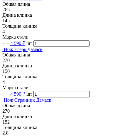
Общая длина
265
Длина клинка
145
Толщина клинка
4
Марка стали
+
−
4 590 ₽
шт
Нож Егерь Дамаск
Общая длина
270
Длина клинка
150
Толщина клинка
4
Марка стали
+
−
4 590 ₽
шт
Нож Странник Дамаск
Общая длина
270
Длина клинка
152
Толщина клинка
2.8