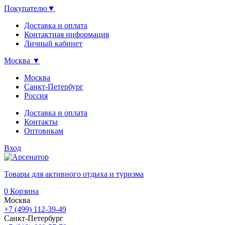
Покупателю
▼
Доставка и оплата
Контактная информация
Личный кабинет
Москва
▼
Москва
Санкт-Петербург
Россия
Доставка и оплата
Контакты
Оптовикам
Вход
Товары для активного отдыха и туризма
0
Корзина
Москва
+7 (499) 112-39-49
Санкт-Петербург