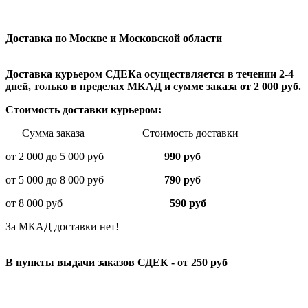
Доставка по Москве и Московской области
Доставка курьером СДЕКа осуществляется в течении 2-4
дней, только в пределах МКАД и сумме заказа от 2 000 руб.
Стоимость доставки курьером:
Сумма заказа Стоимость доставки
от 2 000 до 5 000 руб
990 руб
от 5 000 до 8 000 руб
790 руб
от 8 000 руб
590 руб
За МКАД доставки нет!
В пункты выдачи заказов СДЕК - от 250 руб