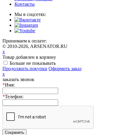
Контакты
Мы в соцсетях:
Принимаем к оплате:
© 2010-2026, ARSENATOR.RU
x
Товар добавлен в корзину
Больше не показывать
Продолжить покупки
Оформить заказ
x
заказать звонок
*
Имя:
*
Телефон:
Сохранить