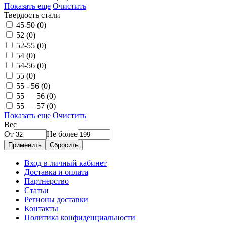
Показать еще
Очистить
Твердость стали
45-50
(0)
52
(0)
52-55
(0)
54
(0)
54-56
(0)
55
(0)
55 - 56
(0)
55 — 56
(0)
55 — 57
(0)
Показать еще
Очистить
Вес
От
Не более
Применить
Сбросить
Вход в личный кабинет
Доставка и оплата
Партнерство
Статьи
Регионы доставки
Контакты
Политика конфиденциальности