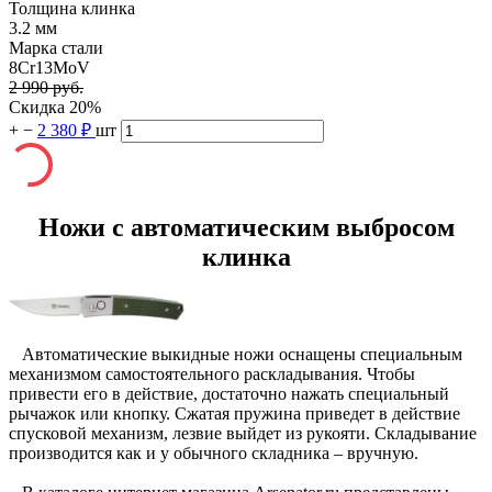
Толщина клинка
3.2 мм
Марка стали
8Cr13MoV
2 990 руб.
Скидка 20%
+
−
2 380 ₽
шт
Ножи с автоматическим выбросом
клинка
Автоматические выкидные ножи оснащены специальным
механизмом самостоятельного раскладывания. Чтобы
привести его в действие, достаточно нажать специальный
рычажок или кнопку. Сжатая пружина приведет в действие
спусковой механизм, лезвие выйдет из рукояти. Складывание
производится как и у обычного складника – вручную.