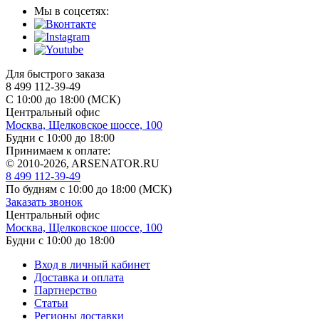
Мы в соцсетях:
Для быстрого заказа
8 499 112-39-49
С 10:00 до 18:00 (МСК)
Центральный офис
Москва, Щелковское шоссе, 100
Будни с 10:00 до 18:00
Принимаем к оплате:
© 2010-2026, ARSENATOR.RU
8 499 112-39-49
По будням с 10:00 до 18:00
(МСК)
Заказать звонок
Центральный офис
Москва, Щелковское шоссе, 100
Будни с 10:00 до 18:00
Вход в личный кабинет
Доставка и оплата
Партнерство
Статьи
Регионы доставки