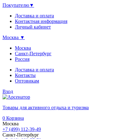
Покупателю
▼
Доставка и оплата
Контактная информация
Личный кабинет
Москва
▼
Москва
Санкт-Петербург
Россия
Доставка и оплата
Контакты
Оптовикам
Вход
Товары для активного отдыха и туризма
0
Корзина
Москва
+7 (499) 112-39-49
Санкт-Петербург