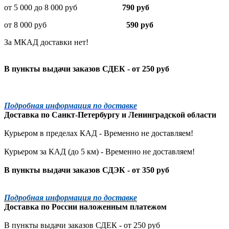
от 5 000 до 8 000 руб
790 руб
от 8 000 руб
590 руб
За МКАД доставки нет!
В пункты выдачи заказов СДЕК - от 250 руб
Подробная информация по доставке
Доставка по
Санкт-Петербургу
и
Ленинградской
области
Курьером в пределах КАД - Временно не доставляем!
Курьером за КАД (до 5 км) -
Временно не доставляем!
В пункты выдачи заказов СДЭК - от 350 руб
Подробная информация по доставке
Доставка по России наложенным платежом
В пункты выдачи заказов СДЕК - от 250 руб