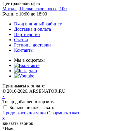
Центральный офис
Москва, Щелковское шоссе, 100
Будни с 10:00 до 18:00
Вход в личный кабинет
Доставка и оплата
Партнерство
Статьи
Регионы доставки
Контакты
Мы в соцсетях:
Принимаем к оплате:
© 2010-2026, ARSENATOR.RU
x
Товар добавлен в корзину
Больше не показывать
Продолжить покупки
Оформить заказ
x
заказать звонок
*
Имя: