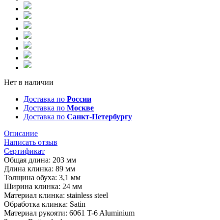
Нет в наличии
Доставка по
России
Доставка по
Москве
Доставка по
Санкт-Петербургу
Описание
Написать отзыв
Сертификат
Общая длина: 203 мм
Длина клинка: 89 мм
Толщина обуха: 3,1 мм
Ширина клинка: 24 мм
Материал клинка: stainless steel
Обработка клинка: Satin
Материал рукояти: 6061 T-6 Aluminium