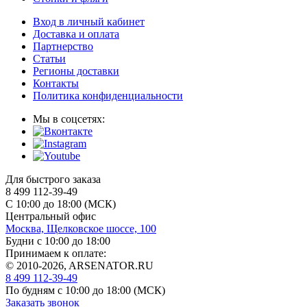
Вход в личный кабинет
Доставка и оплата
Партнерство
Статьи
Регионы доставки
Контакты
Политика конфиденциальности
Мы в соцсетях:
Для быстрого заказа
8 499 112-39-49
С 10:00 до 18:00 (МСК)
Центральный офис
Москва, Щелковское шоссе, 100
Будни с 10:00 до 18:00
Принимаем к оплате:
© 2010-2026, ARSENATOR.RU
8 499 112-39-49
По будням с 10:00 до 18:00
(МСК)
Заказать звонок