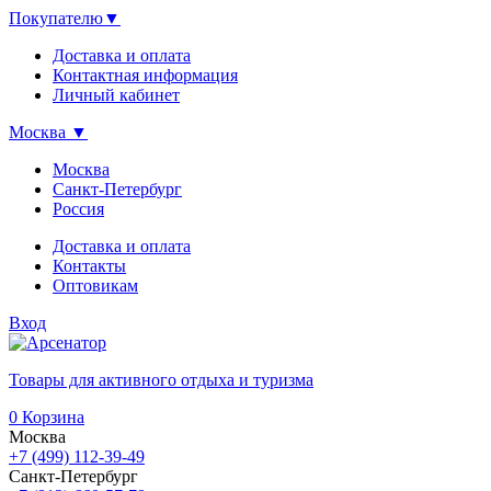
Покупателю
▼
Доставка и оплата
Контактная информация
Личный кабинет
Москва
▼
Москва
Санкт-Петербург
Россия
Доставка и оплата
Контакты
Оптовикам
Вход
Товары для активного отдыха и туризма
0
Корзина
Москва
+7 (499) 112-39-49
Санкт-Петербург