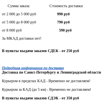
Сумма заказа Стоимость доставки
от 2 000 до 5 000 руб
990 руб
от 5 000 до 8 000 руб
790 руб
от 8 000 руб
590 руб
За МКАД доставки нет!
В пункты выдачи заказов СДЕК - от 250 руб
Подробная информация по доставке
Доставка по
Санкт-Петербургу
и
Ленинградской
области
Курьером в пределах КАД - Временно не доставляем!
Курьером за КАД (до 5 км) -
Временно не доставляем!
В пункты выдачи заказов СДЭК - от 350 руб