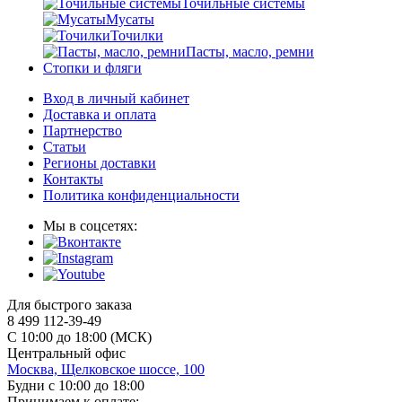
Точильные системы
Мусаты
Точилки
Пасты, масло, ремни
Стопки и фляги
Вход в личный кабинет
Доставка и оплата
Партнерство
Статьи
Регионы доставки
Контакты
Политика конфиденциальности
Мы в соцсетях:
Для быстрого заказа
8 499 112-39-49
С 10:00 до 18:00 (МСК)
Центральный офис
Москва, Щелковское шоссе, 100
Будни с 10:00 до 18:00
Принимаем к оплате: