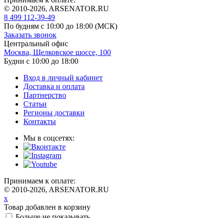
© 2010-2026, ARSENATOR.RU
8 499 112-39-49
По будням с 10:00 до 18:00
(МСК)
Заказать звонок
Центральный офис
Москва, Щелковское шоссе, 100
Будни с 10:00 до 18:00
Вход в личный кабинет
Доставка и оплата
Партнерство
Статьи
Регионы доставки
Контакты
Мы в соцсетях:
Принимаем к оплате:
© 2010-2026, ARSENATOR.RU
x
Товар добавлен в корзину
Больше не показывать