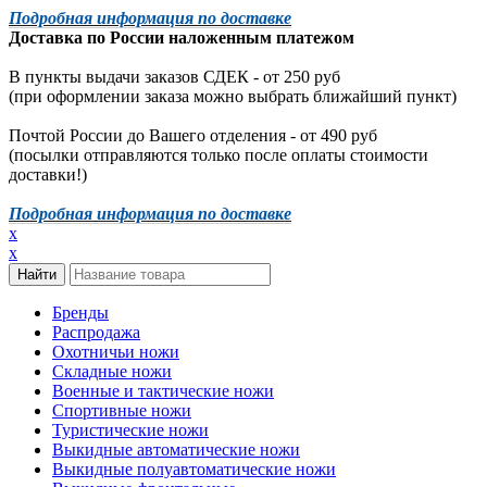
Подробная информация по доставке
Доставка по России наложенным платежом
В пункты выдачи заказов СДЕК - от 250 руб
(при оформлении заказа можно выбрать ближайший пункт)
Почтой России до Вашего отделения - от 490 руб
(посылки отправляются только после оплаты стоимости
доставки!)
Подробная информация по доставке
x
x
Бренды
Распродажа
Охотничьи ножи
Складные ножи
Военные и тактические ножи
Спортивные ножи
Туристические ножи
Выкидные автоматические ножи
Выкидные полуавтоматические ножи