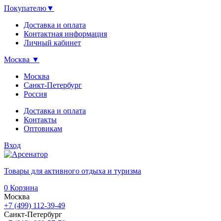
Покупателю
▼
Доставка и оплата
Контактная информация
Личный кабинет
Москва
▼
Москва
Санкт-Петербург
Россия
Доставка и оплата
Контакты
Оптовикам
Вход
Товары для активного отдыха и туризма
0
Корзина
Москва
+7 (499) 112-39-49
Санкт-Петербург