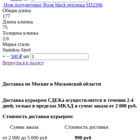
Нож полуавтомат Волк black реплика SD2206
Общая длина
177
Длина клинка
75
Толщина клинка
2.6
Марка стали
Stainless Steel
+
−
500 ₽
шт
Вернуться в раздел
Доставка по Москве и Московской области
Доставка курьером СДЕКа осуществляется в течении 2-4
дней, только в пределах МКАД и сумме заказа от 2 000 руб.
Стоимость доставки курьером:
Сумма заказа Стоимость доставки
от 2 000 до 5 000 руб
990 руб