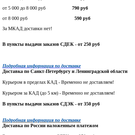
от 5 000 до 8 000 руб
790 руб
от 8 000 руб
590 руб
За МКАД доставки нет!
В пункты выдачи заказов СДЕК - от 250 руб
Подробная информация по доставке
Доставка по
Санкт-Петербургу
и
Ленинградской
области
Курьером в пределах КАД - Временно не доставляем!
Курьером за КАД (до 5 км) -
Временно не доставляем!
В пункты выдачи заказов СДЭК - от 350 руб
Подробная информация по доставке
Доставка по России наложенным платежом