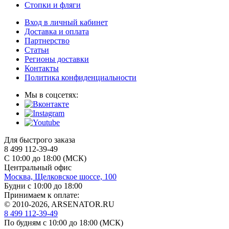
Стопки и фляги
Вход в личный кабинет
Доставка и оплата
Партнерство
Статьи
Регионы доставки
Контакты
Политика конфиденциальности
Мы в соцсетях:
Для быстрого заказа
8 499 112-39-49
С 10:00 до 18:00 (МСК)
Центральный офис
Москва, Щелковское шоссе, 100
Будни с 10:00 до 18:00
Принимаем к оплате:
© 2010-2026, ARSENATOR.RU
8 499 112-39-49
По будням с 10:00 до 18:00
(МСК)