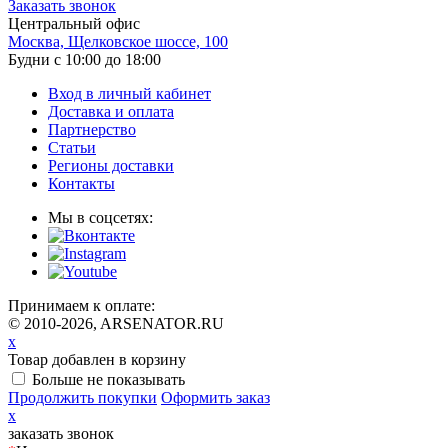
Заказать звонок
Центральный офис
Москва, Щелковское шоссе, 100
Будни с 10:00 до 18:00
Вход в личный кабинет
Доставка и оплата
Партнерство
Статьи
Регионы доставки
Контакты
Мы в соцсетях:
Принимаем к оплате:
© 2010-2026, ARSENATOR.RU
x
Товар добавлен в корзину
Больше не показывать
Продолжить покупки
Оформить заказ
x
заказать звонок