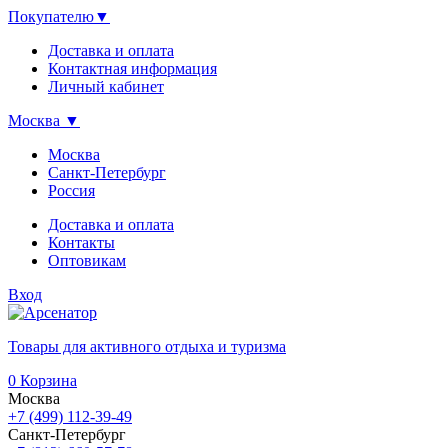
Покупателю
▼
Доставка и оплата
Контактная информация
Личный кабинет
Москва
▼
Москва
Санкт-Петербург
Россия
Доставка и оплата
Контакты
Оптовикам
Вход
Товары для активного отдыха и туризма
0
Корзина
Москва
+7 (499) 112-39-49
Санкт-Петербург