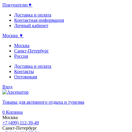
Покупателю
▼
Доставка и оплата
Контактная информация
Личный кабинет
Москва
▼
Москва
Санкт-Петербург
Россия
Доставка и оплата
Контакты
Оптовикам
Вход
Товары для активного отдыха и туризма
0
Корзина
Москва
+7 (499) 112-39-49
Санкт-Петербург