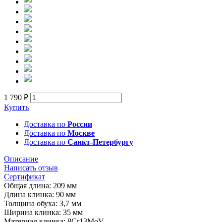
1 790 ₽
Купить
Доставка по
России
Доставка по
Москве
Доставка по
Санкт-Петербургу
Описание
Написать отзыв
Сертификат
Общая длина: 209 мм
Длина клинка: 90 мм
Толщина обуха: 3,7 мм
Ширина клинка: 35 мм
Материал клинка: 8Cr13MoV