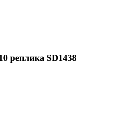
10 реплика SD1438