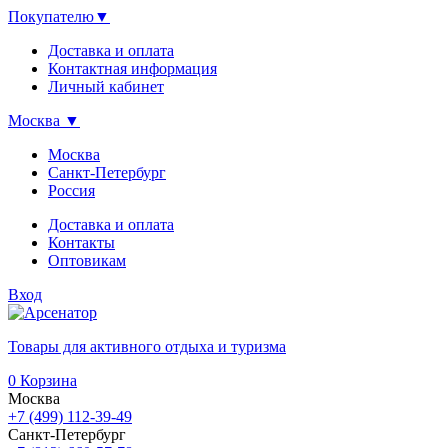
Покупателю
▼
Доставка и оплата
Контактная информация
Личный кабинет
Москва
▼
Москва
Санкт-Петербург
Россия
Доставка и оплата
Контакты
Оптовикам
Вход
Товары для активного отдыха и туризма
0
Корзина
Москва
+7 (499) 112-39-49
Санкт-Петербург