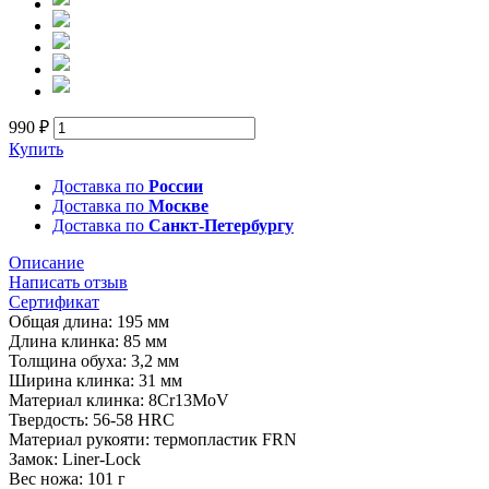
990 ₽
Купить
Доставка по
России
Доставка по
Москве
Доставка по
Санкт-Петербургу
Описание
Написать отзыв
Сертификат
Общая длина: 195 мм
Длина клинка: 85 мм
Толщина обуха: 3,2 мм
Ширина клинка: 31 мм
Материал клинка: 8Cr13MoV
Твердость: 56-58 HRC
Материал рукояти: термопластик FRN
Замок: Liner-Lock
Вес ножа: 101 г