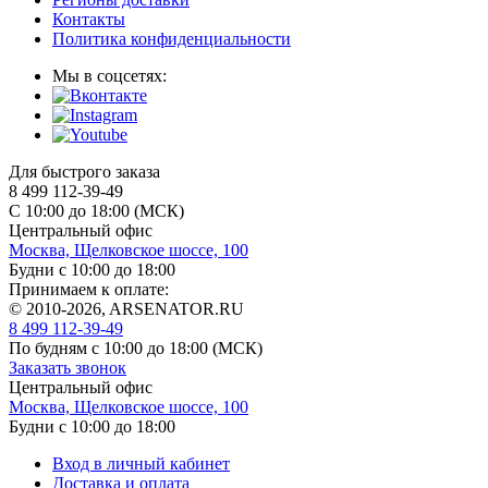
Контакты
Политика конфиденциальности
Мы в соцсетях:
Для быстрого заказа
8 499 112-39-49
С 10:00 до 18:00 (МСК)
Центральный офис
Москва, Щелковское шоссе, 100
Будни с 10:00 до 18:00
Принимаем к оплате:
© 2010-2026, ARSENATOR.RU
8 499 112-39-49
По будням с 10:00 до 18:00
(МСК)
Заказать звонок
Центральный офис
Москва, Щелковское шоссе, 100
Будни с 10:00 до 18:00
Вход в личный кабинет
Доставка и оплата