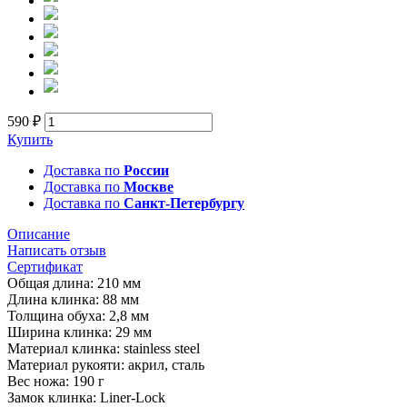
590 ₽
Купить
Доставка по
России
Доставка по
Москве
Доставка по
Санкт-Петербургу
Описание
Написать отзыв
Сертификат
Общая длина: 210 мм
Длина клинка: 88 мм
Толщина обуха: 2,8 мм
Ширина клинка: 29 мм
Материал клинка: stainless steel
Материал рукояти: акрил, сталь
Вес ножа: 190 г
Замок клинка: Liner-Lock