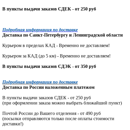
В пункты выдачи заказов СДЕК - от 250 руб
Подробная информация по доставке
Доставка по
Санкт-Петербургу
и
Ленинградской
области
Курьером в пределах КАД - Временно не доставляем!
Курьером за КАД (до 5 км) -
Временно не доставляем!
В пункты выдачи заказов СДЭК - от 350 руб
Подробная информация по доставке
Доставка по России наложенным платежом
В пункты выдачи заказов СДЕК - от 250 руб
(при оформлении заказа можно выбрать ближайший пункт)
Почтой России до Вашего отделения - от 490 руб
(посылки отправляются только после оплаты стоимости
доставки!)