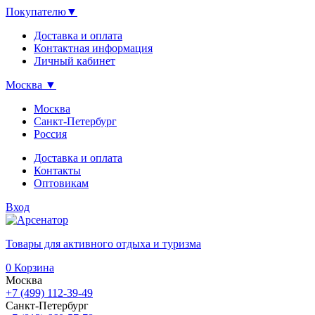
Покупателю
▼
Доставка и оплата
Контактная информация
Личный кабинет
Москва
▼
Москва
Санкт-Петербург
Россия
Доставка и оплата
Контакты
Оптовикам
Вход
Товары для активного отдыха и туризма
0
Корзина
Москва
+7 (499) 112-39-49
Санкт-Петербург