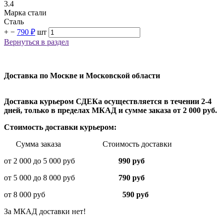
3.4
Марка стали
Сталь
+
−
790 ₽
шт
Вернуться в раздел
Доставка по Москве и Московской области
Доставка курьером СДЕКа осуществляется в течении 2-4
дней, только в пределах МКАД и сумме заказа от 2 000 руб.
Стоимость доставки курьером:
Сумма заказа Стоимость доставки
от 2 000 до 5 000 руб
990 руб
от 5 000 до 8 000 руб
790 руб
от 8 000 руб
590 руб
За МКАД доставки нет!