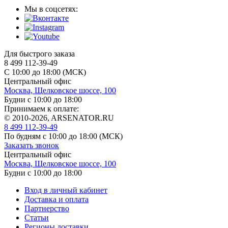
Мы в соцсетях:
Для быстрого заказа
8 499 112-39-49
С 10:00 до 18:00 (МСК)
Центральный офис
Москва, Щелковское шоссе, 100
Будни с 10:00 до 18:00
Принимаем к оплате:
© 2010-2026, ARSENATOR.RU
8 499 112-39-49
По будням с 10:00 до 18:00
(МСК)
Заказать звонок
Центральный офис
Москва, Щелковское шоссе, 100
Будни с 10:00 до 18:00
Вход в личный кабинет
Доставка и оплата
Партнерство
Статьи
Регионы доставки