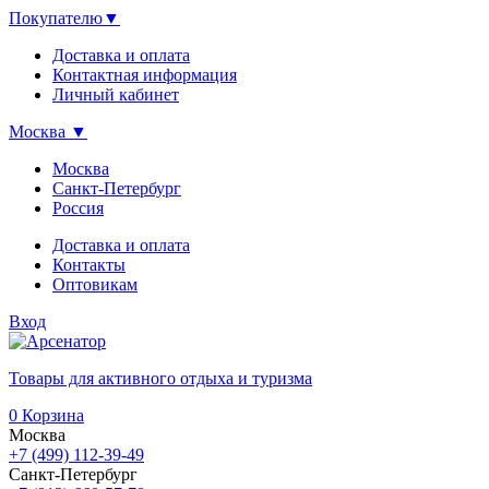
Покупателю
▼
Доставка и оплата
Контактная информация
Личный кабинет
Москва
▼
Москва
Санкт-Петербург
Россия
Доставка и оплата
Контакты
Оптовикам
Вход
Товары для активного отдыха и туризма
0
Корзина
Москва
+7 (499) 112-39-49
Санкт-Петербург