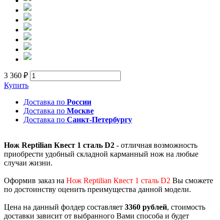
3 360 ₽
Купить
Доставка по
России
Доставка по
Москве
Доставка по
Санкт-Петербургу
Нож Reptilian Квест 1 сталь D2
- отличная возможность
приобрести удобный складной карманный нож на любые
случаи жизни.
Оформив заказ на
Нож Reptilian Квест 1 сталь D2
Вы сможете
по достоинству оценить преимущества данной модели.
Цена на данный фолдер составляет
3360 рублей
, стоимость
доставки зависит от выбранного Вами способа и будет