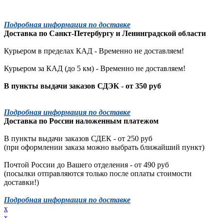
Подробная информация по доставке
Доставка по
Санкт-Петербургу
и
Ленинградской
области
Курьером в пределах КАД - Временно не доставляем!
Курьером за КАД (до 5 км) -
Временно не доставляем!
В пункты выдачи заказов СДЭК - от 350 руб
Подробная информация по доставке
Доставка по России наложенным платежом
В пункты выдачи заказов СДЕК - от 250 руб
(при оформлении заказа можно выбрать ближайший пункт)
Почтой России до Вашего отделения - от 490 руб
(посылки отправляются только после оплаты стоимости
доставки!)
Подробная информация по доставке
x
x