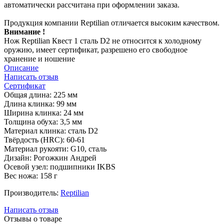
автоматически рассчитана при оформлении заказа.
Продукция компании Reptilian отличается высоким качеством.
Внимание !
Нож Reptilian Квест 1 сталь D2 не относится к холодному
оружию, имеет сертификат, разрешено его свободное
хранение и ношение
Описание
Написать отзыв
Сертификат
Общая длина: 225 мм
Длина клинка: 99 мм
Ширина клинка: 24 мм
Толщина обуха: 3,5 мм
Материал клинка: сталь D2
Твёрдость (HRC): 60-61
Материал рукояти: G10, сталь
Дизайн: Рогожкин Андрей
Осевой узел: подшипники IKBS
Вес ножа: 158 г
Производитель:
Reptilian
Написать отзыв
Отзывы о товаре