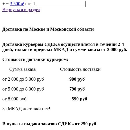
+
−
3 500 ₽
шт
Вернуться в раздел
Доставка по Москве и Московской области
Доставка курьером СДЕКа осуществляется в течении 2-4
дней, только в пределах МКАД и сумме заказа от 2 000 руб.
Стоимость доставки курьером:
Сумма заказа Стоимость доставки
от 2 000 до 5 000 руб
990 руб
от 5 000 до 8 000 руб
790 руб
от 8 000 руб
590 руб
За МКАД доставки нет!
В пункты выдачи заказов СДЕК - от 250 руб