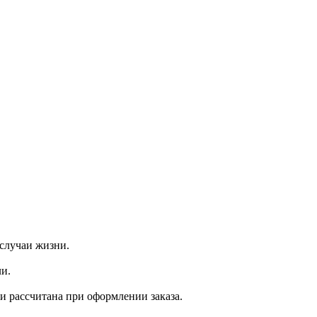
случаи жизни.
и.
ки рассчитана при оформлении заказа.