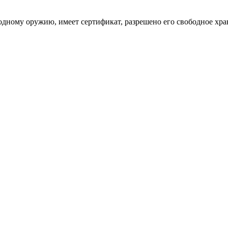
одному оружию, имеет сертификат, разрешено его свободное хр