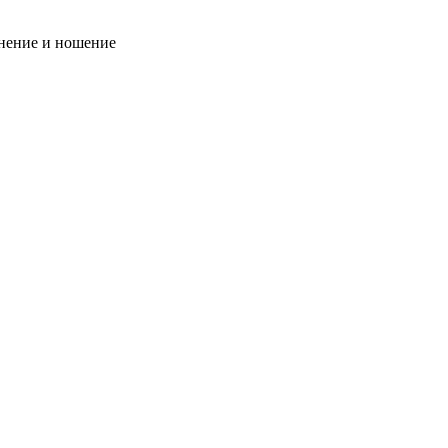
анение и ношение