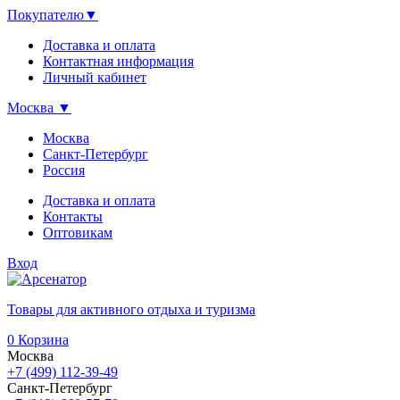
Покупателю
▼
Доставка и оплата
Контактная информация
Личный кабинет
Москва
▼
Москва
Санкт-Петербург
Россия
Доставка и оплата
Контакты
Оптовикам
Вход
Товары для активного отдыха и туризма
0
Корзина
Москва
+7 (499) 112-39-49
Санкт-Петербург