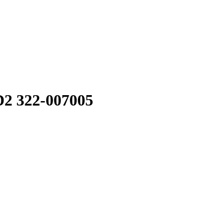
2 322-007005