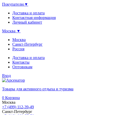
Покупателю
▼
Доставка и оплата
Контактная информация
Личный кабинет
Москва
▼
Москва
Санкт-Петербург
Россия
Доставка и оплата
Контакты
Оптовикам
Вход
Товары для активного отдыха и туризма
0
Корзина
Москва
+7 (499) 112-39-49
Санкт-Петербург