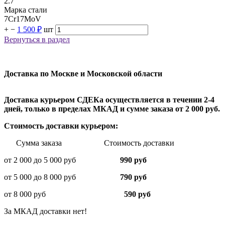
2.7
Марка стали
7Cr17MoV
+
−
1 500 ₽
шт
Вернуться в раздел
Доставка по Москве и Московской области
Доставка курьером СДЕКа осуществляется в течении 2-4
дней, только в пределах МКАД и сумме заказа от 2 000 руб.
Стоимость доставки курьером:
Сумма заказа Стоимость доставки
от 2 000 до 5 000 руб
990 руб
от 5 000 до 8 000 руб
790 руб
от 8 000 руб
590 руб
За МКАД доставки нет!