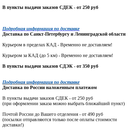
В пункты выдачи заказов СДЕК - от 250 руб
Подробная информация по доставке
Доставка по
Санкт-Петербургу
и
Ленинградской
области
Курьером в пределах КАД - Временно не доставляем!
Курьером за КАД (до 5 км) -
Временно не доставляем!
В пункты выдачи заказов СДЭК - от 350 руб
Подробная информация по доставке
Доставка по России наложенным платежом
В пункты выдачи заказов СДЕК - от 250 руб
(при оформлении заказа можно выбрать ближайший пункт)
Почтой России до Вашего отделения - от 490 руб
(посылки отправляются только после оплаты стоимости
доставки!)