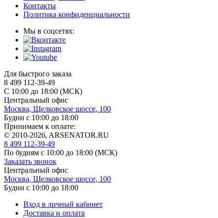
Контакты
Политика конфиденциальности
Мы в соцсетях:
Для быстрого заказа
8 499 112-39-49
С 10:00 до 18:00 (МСК)
Центральный офис
Москва, Щелковское шоссе, 100
Будни с 10:00 до 18:00
Принимаем к оплате:
© 2010-2026, ARSENATOR.RU
8 499 112-39-49
По будням с 10:00 до 18:00
(МСК)
Заказать звонок
Центральный офис
Москва, Щелковское шоссе, 100
Будни с 10:00 до 18:00
Вход в личный кабинет
Доставка и оплата