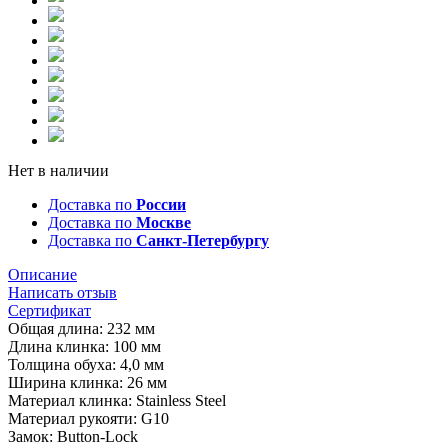
Нет в наличии
Доставка по
России
Доставка по
Москве
Доставка по
Санкт-Петербургу
Описание
Написать отзыв
Сертификат
Общая длина: 232 мм
Длина клинка: 100 мм
Толщина обуха: 4,0 мм
Ширина клинка: 26 мм
Материал клинка: Stainless Steel
Материал рукояти: G10
Замок: Button-Lock