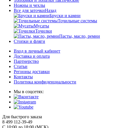
Топорики и лопатки тактические
Ножны и чехлы
Все для заточки
Назад
Бруски и камни
Точильные системы
Мусаты
Точилки
Пасты, масло, ремни
Стопки и фляги
Вход в личный кабинет
Доставка и оплата
Партнерство
Статьи
Регионы доставки
Контакты
Политика конфиденциальности
Мы в соцсетях:
Для быстрого заказа
8 499 112-39-49
С 10:00 до 18:00 (МСК)