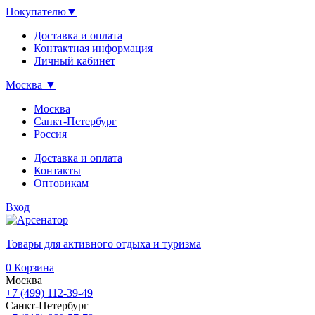
Покупателю
▼
Доставка и оплата
Контактная информация
Личный кабинет
Москва
▼
Москва
Санкт-Петербург
Россия
Доставка и оплата
Контакты
Оптовикам
Вход
Товары для активного отдыха и туризма
0
Корзина
Москва
+7 (499) 112-39-49
Санкт-Петербург