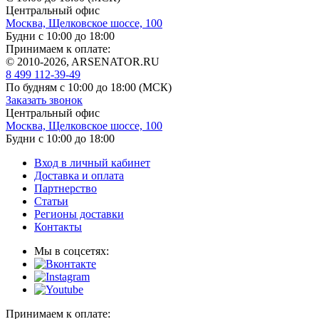
Центральный офис
Москва, Щелковское шоссе, 100
Будни с 10:00 до 18:00
Принимаем к оплате:
© 2010-2026, ARSENATOR.RU
8 499 112-39-49
По будням с 10:00 до 18:00
(МСК)
Заказать звонок
Центральный офис
Москва, Щелковское шоссе, 100
Будни с 10:00 до 18:00
Вход в личный кабинет
Доставка и оплата
Партнерство
Статьи
Регионы доставки
Контакты
Мы в соцсетях:
Принимаем к оплате: