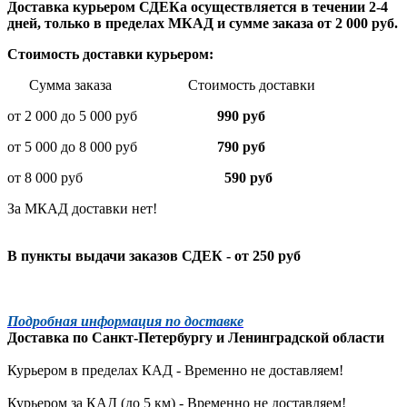
Доставка курьером СДЕКа осуществляется в течении 2-4
дней, только в пределах МКАД и сумме заказа от 2 000 руб.
Стоимость доставки курьером:
Сумма заказа Стоимость доставки
от 2 000 до 5 000 руб
990 руб
от 5 000 до 8 000 руб
790 руб
от 8 000 руб
590 руб
За МКАД доставки нет!
В пункты выдачи заказов СДЕК - от 250 руб
Подробная информация по доставке
Доставка по
Санкт-Петербургу
и
Ленинградской
области
Курьером в пределах КАД - Временно не доставляем!
Курьером за КАД (до 5 км) -
Временно не доставляем!