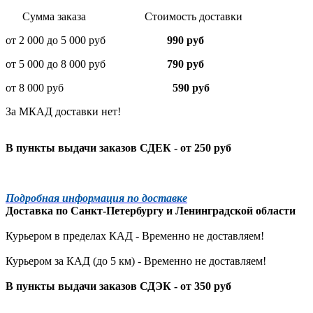
Сумма заказа Стоимость доставки
от 2 000 до 5 000 руб
990 руб
от 5 000 до 8 000 руб
790 руб
от 8 000 руб
590 руб
За МКАД доставки нет!
В пункты выдачи заказов СДЕК - от 250 руб
Подробная информация по доставке
Доставка по
Санкт-Петербургу
и
Ленинградской
области
Курьером в пределах КАД - Временно не доставляем!
Курьером за КАД (до 5 км) -
Временно не доставляем!
В пункты выдачи заказов СДЭК - от 350 руб