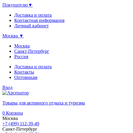
Покупателю
▼
Доставка и оплата
Контактная информация
Личный кабинет
Москва
▼
Москва
Санкт-Петербург
Россия
Доставка и оплата
Контакты
Оптовикам
Вход
Товары для активного отдыха и туризма
0
Корзина
Москва
+7 (499) 112-39-49
Санкт-Петербург