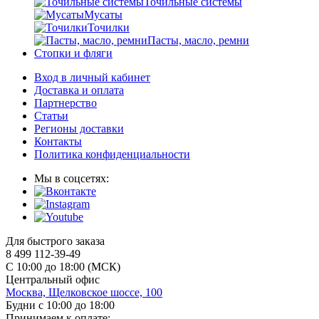
Точильные системы
Мусаты
Точилки
Пасты, масло, ремни
Стопки и фляги
Вход в личный кабинет
Доставка и оплата
Партнерство
Статьи
Регионы доставки
Контакты
Политика конфиденциальности
Мы в соцсетях:
Для быстрого заказа
8 499 112-39-49
С 10:00 до 18:00 (МСК)
Центральный офис
Москва, Щелковское шоссе, 100
Будни с 10:00 до 18:00
Принимаем к оплате: