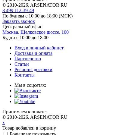
© 2010-2026, ARSENATOR.RU
8 499 112-39-49
По будням с 10:00 до 18:00
(МСК)
Заказать звонок
Центральный офис
Москва, Щелковское шоссе, 100
Будни с 10:00 до 18:00
Вход в личный кабинет
Доставка и оплата
Партнерство
Статьи
Регионы доставки
Контакты
Мы в соцсетях:
Принимаем к оплате:
© 2010-2026, ARSENATOR.RU
x
Товар добавлен в корзину
Больше не показывать