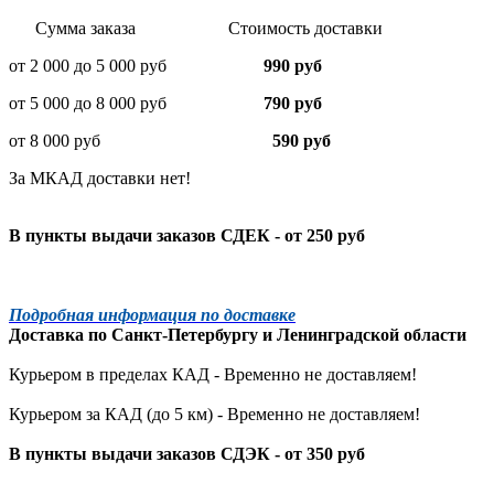
Сумма заказа Стоимость доставки
от 2 000 до 5 000 руб
990 руб
от 5 000 до 8 000 руб
790 руб
от 8 000 руб
590 руб
За МКАД доставки нет!
В пункты выдачи заказов СДЕК - от 250 руб
Подробная информация по доставке
Доставка по
Санкт-Петербургу
и
Ленинградской
области
Курьером в пределах КАД - Временно не доставляем!
Курьером за КАД (до 5 км) -
Временно не доставляем!
В пункты выдачи заказов СДЭК - от 350 руб