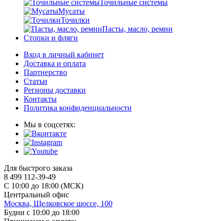
Точильные системы
Мусаты
Точилки
Пасты, масло, ремни
Стопки и фляги
Вход в личный кабинет
Доставка и оплата
Партнерство
Статьи
Регионы доставки
Контакты
Политика конфиденциальности
Мы в соцсетях:
Для быстрого заказа
8 499 112-39-49
С 10:00 до 18:00 (МСК)
Центральный офис
Москва, Щелковское шоссе, 100
Будни с 10:00 до 18:00