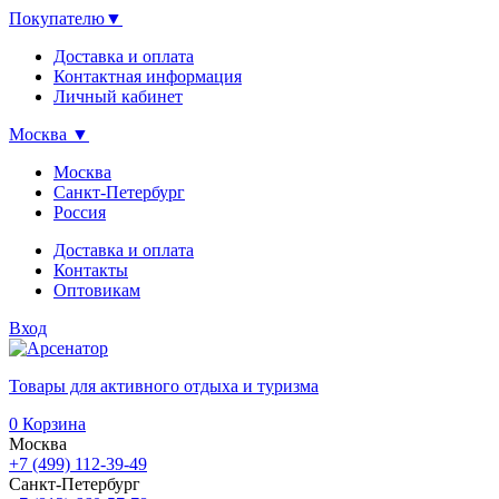
Покупателю
▼
Доставка и оплата
Контактная информация
Личный кабинет
Москва
▼
Москва
Санкт-Петербург
Россия
Доставка и оплата
Контакты
Оптовикам
Вход
Товары для активного отдыха и туризма
0
Корзина
Москва
+7 (499) 112-39-49
Санкт-Петербург