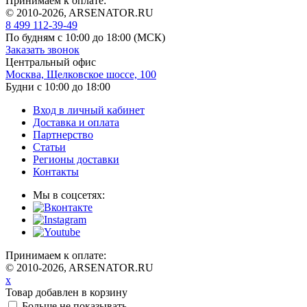
Принимаем к оплате:
© 2010-2026, ARSENATOR.RU
8 499 112-39-49
По будням с 10:00 до 18:00
(МСК)
Заказать звонок
Центральный офис
Москва, Щелковское шоссе, 100
Будни с 10:00 до 18:00
Вход в личный кабинет
Доставка и оплата
Партнерство
Статьи
Регионы доставки
Контакты
Мы в соцсетях:
Принимаем к оплате:
© 2010-2026, ARSENATOR.RU
x
Товар добавлен в корзину
Больше не показывать