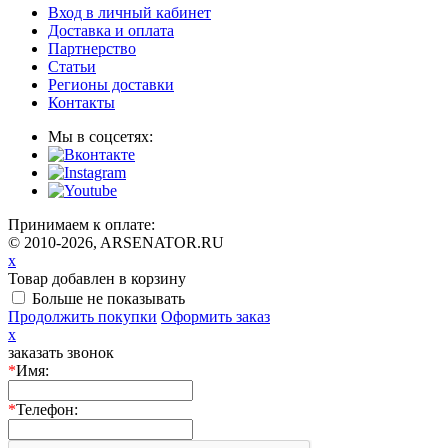
Вход в личный кабинет
Доставка и оплата
Партнерство
Статьи
Регионы доставки
Контакты
Мы в соцсетях:
Принимаем к оплате:
© 2010-2026, ARSENATOR.RU
x
Товар добавлен в корзину
Больше не показывать
Продолжить покупки
Оформить заказ
x
заказать звонок
*
Имя:
*
Телефон: