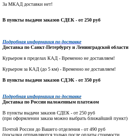
За МКАД доставки нет!
В пункты выдачи заказов СДЕК - от 250 руб
Подробная информация по доставке
Доставка по
Санкт-Петербургу
и
Ленинградской
области
Курьером в пределах КАД - Временно не доставляем!
Курьером за КАД (до 5 км) -
Временно не доставляем!
В пункты выдачи заказов СДЭК - от 350 руб
Подробная информация по доставке
Доставка по России наложенным платежом
В пункты выдачи заказов СДЕК - от 250 руб
(при оформлении заказа можно выбрать ближайший пункт)
Почтой России до Вашего отделения - от 490 руб
(посылки отправляются только после оплаты стоимости