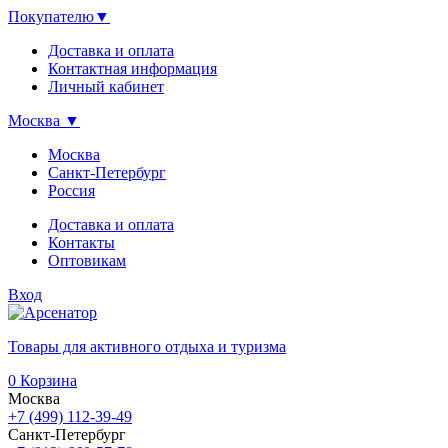
Покупателю
▼
Доставка и оплата
Контактная информация
Личный кабинет
Москва
▼
Москва
Санкт-Петербург
Россия
Доставка и оплата
Контакты
Оптовикам
Вход
Товары для активного отдыха и туризма
0
Корзина
Москва
+7 (499) 112-39-49
Санкт-Петербург