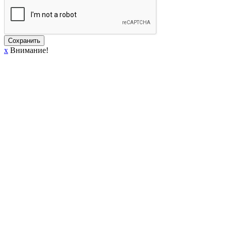
Сохранить
x
Внимание!