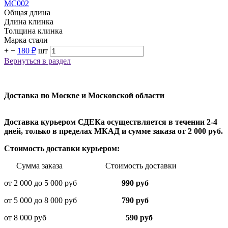
MC002
Общая длина
Длина клинка
Толщина клинка
Марка стали
+
−
180 ₽
шт
Вернуться в раздел
Доставка по Москве и Московской области
Доставка курьером СДЕКа осуществляется в течении 2-4
дней, только в пределах МКАД и сумме заказа от 2 000 руб.
Стоимость доставки курьером:
Сумма заказа Стоимость доставки
от 2 000 до 5 000 руб
990 руб
от 5 000 до 8 000 руб
790 руб
от 8 000 руб
590 руб