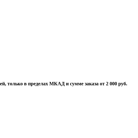
й, только в пределах МКАД и сумме заказа от 2 000 руб.