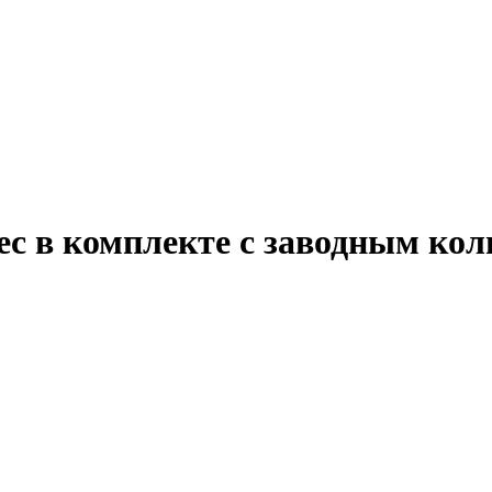
ес в комплекте с заводным ко