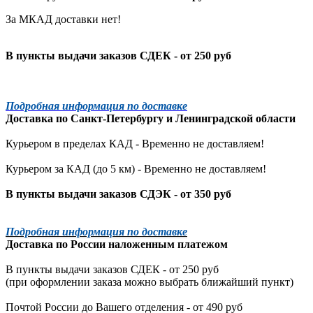
За МКАД доставки нет!
В пункты выдачи заказов СДЕК - от 250 руб
Подробная информация по доставке
Доставка по
Санкт-Петербургу
и
Ленинградской
области
Курьером в пределах КАД - Временно не доставляем!
Курьером за КАД (до 5 км) -
Временно не доставляем!
В пункты выдачи заказов СДЭК - от 350 руб
Подробная информация по доставке
Доставка по России наложенным платежом
В пункты выдачи заказов СДЕК - от 250 руб
(при оформлении заказа можно выбрать ближайший пункт)
Почтой России до Вашего отделения - от 490 руб