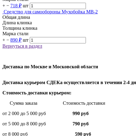
+
−
718 ₽
шт
Средство для самообороны Мухобойка MB-2
Общая длина
Длина клинка
Толщина клинка
Марка стали
+
−
890 ₽
шт
Вернуться в раздел
Доставка по Москве и Московской области
Доставка курьером СДЕКа осуществляется в течении 2-4 дне
Стоимость доставки курьером:
Сумма заказа Стоимость доставки
от 2 000 до 5 000 руб
990 руб
от 5 000 до 8 000 руб
790 руб
от 8 000 руб
590 руб