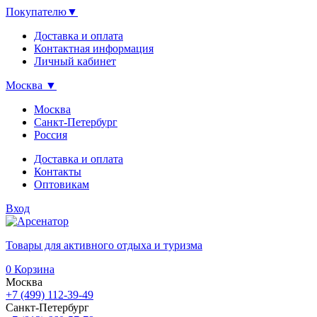
Покупателю
▼
Доставка и оплата
Контактная информация
Личный кабинет
Москва
▼
Москва
Санкт-Петербург
Россия
Доставка и оплата
Контакты
Оптовикам
Вход
Товары для активного отдыха и туризма
0
Корзина
Москва
+7 (499) 112-39-49
Санкт-Петербург