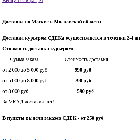
Вернуться в раздел
Доставка по Москве и Московской области
Доставка курьером СДЕКа осуществляется в течении 2-4 дне
Стоимость доставки курьером:
Сумма заказа Стоимость доставки
от 2 000 до 5 000 руб
990 руб
от 5 000 до 8 000 руб
790 руб
от 8 000 руб
590 руб
За МКАД доставки нет!
В пункты выдачи заказов СДЕК - от 250 руб