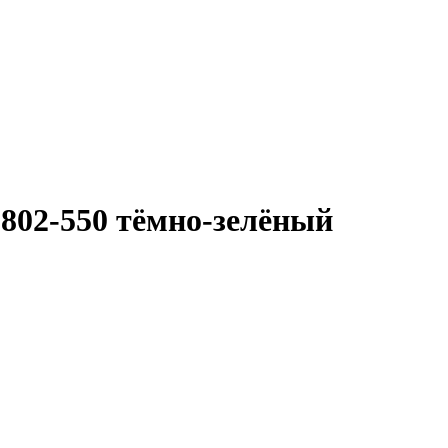
802-550 тёмно-зелёный