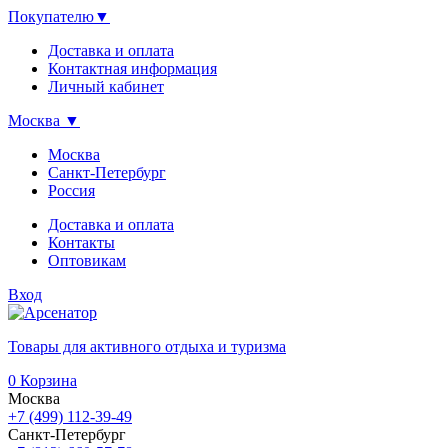
Покупателю
▼
Доставка и оплата
Контактная информация
Личный кабинет
Москва
▼
Москва
Санкт-Петербург
Россия
Доставка и оплата
Контакты
Оптовикам
Вход
Товары для активного отдыха и туризма
0
Корзина
Москва
+7 (499) 112-39-49
Санкт-Петербург