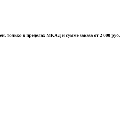
й, только в пределах МКАД и сумме заказа от 2 000 руб.