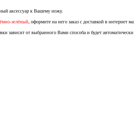
ный аксессуар к Вашему ножу.
тёмно-зелёный
, оформите на него заказ с доставкой в интернет м
авки зависит от выбранного Вами способа и будет автоматически