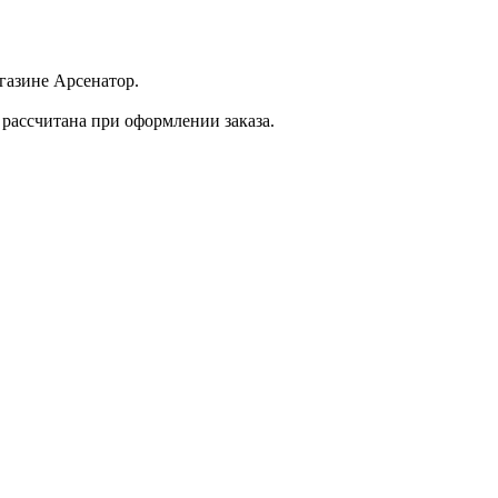
агазине Арсенатор.
 рассчитана при оформлении заказа.