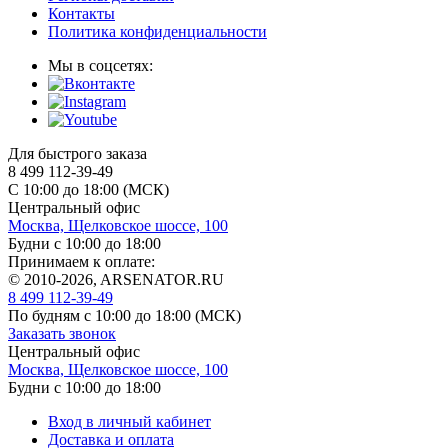
Контакты
Политика конфиденциальности
Мы в соцсетях:
Для быстрого заказа
8 499 112-39-49
С 10:00 до 18:00 (МСК)
Центральный офис
Москва, Щелковское шоссе, 100
Будни с 10:00 до 18:00
Принимаем к оплате:
© 2010-2026, ARSENATOR.RU
8 499 112-39-49
По будням с 10:00 до 18:00
(МСК)
Заказать звонок
Центральный офис
Москва, Щелковское шоссе, 100
Будни с 10:00 до 18:00
Вход в личный кабинет
Доставка и оплата