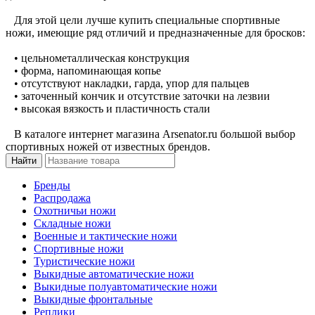
Для этой цели лучше купить специальные спортивные
ножи, имеющие ряд отличий и предназначенные для бросков:
• цельнометаллическая конструкция
• форма, напоминающая копье
• отсутствуют накладки, гарда, упор для пальцев
• заточенный кончик и отсутствие заточки на лезвии
• высокая вязкость и пластичность стали
В каталоге интернет магазина Arsenator.ru большой выбор
спортивных ножей от известных брендов.
Бренды
Распродажа
Охотничьи ножи
Складные ножи
Военные и тактические ножи
Спортивные ножи
Туристические ножи
Выкидные автоматические ножи
Выкидные полуавтоматические ножи
Выкидные фронтальные
Реплики