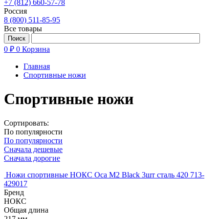
+7 (812) 660-57-78
Россия
8 (800) 511-85-95
Все товары
0 ₽
0
Корзина
Главная
Спортивные ножи
Спортивные ножи
Сортировать:
По популярности
По популярности
Сначала дешевые
Сначала дорогие
Ножи спортивные НОКС Оса М2 Black 3шт сталь 420 713-
429017
Бренд
НОКС
Общая длина
217 мм