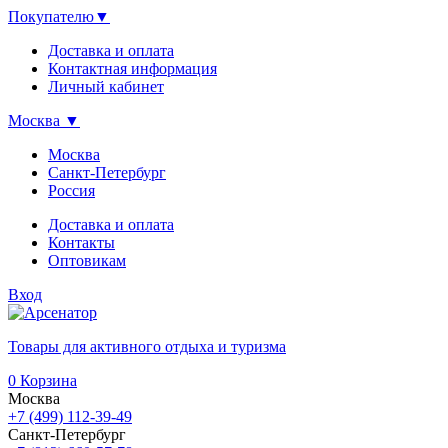
Покупателю
▼
Доставка и оплата
Контактная информация
Личный кабинет
Москва
▼
Москва
Санкт-Петербург
Россия
Доставка и оплата
Контакты
Оптовикам
Вход
Товары для активного отдыха и туризма
0
Корзина
Москва
+7 (499) 112-39-49
Санкт-Петербург