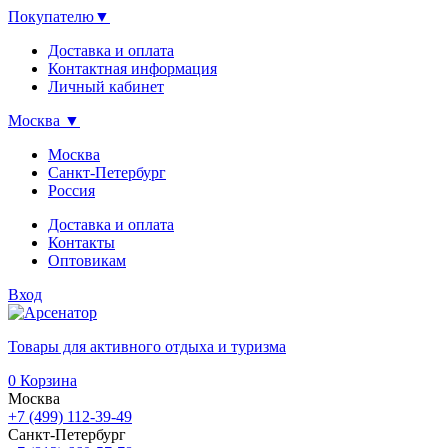
Покупателю
▼
Доставка и оплата
Контактная информация
Личный кабинет
Москва
▼
Москва
Санкт-Петербург
Россия
Доставка и оплата
Контакты
Оптовикам
Вход
Товары для активного отдыха и туризма
0
Корзина
Москва
+7 (499) 112-39-49
Санкт-Петербург