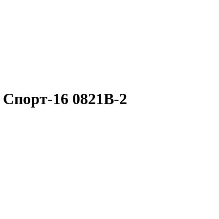
Спорт-16 0821B-2