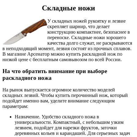
Складные ножи
У складных ножей рукоятку и лезвие
скрепляет шарнир, что делает
конструкцию компактнее, безопаснее в
переноске. Складные ножи хорошего
качества долго служат, не раскрываются
в неподходящий момент, лезвия состоят из прочных сплавов.
В магазине Арсенатор можно купить раскладной нож по
низкой цене с бесплатным самовывозом по всей России.
На что обратить внимание при выборе
раскладного ножа
На рынок выпускается огромное количество моделей
складных лезвий. Чтобы купить перочинный нож, который
подойдет именно вам, уделите внимание следующим
параметрам:
Назначение. Удобство складного ножа в
универсальности. Компактный, с небольшим узким
лезвием, подойдет для нарезки фруктов, заточки
деревянных кольев и карандашей. Для серьезных задач