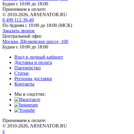
Будни с 10:00 до 18:00
Принимаем к оплате:
© 2010-2026, ARSENATOR.RU
8 499 112-39-49
По будням с 10:00 до 18:00
(МСК)
Заказать звонок
Центральный офис
Москва, Щелковское шоссе, 100
Будни с 10:00 до 18:00
Вход в личный кабинет
Доставка и оплата
Партнерство
Статьи
Регионы доставки
Контакты
Мы в соцсетях:
Принимаем к оплате:
© 2010-2026, ARSENATOR.RU
x