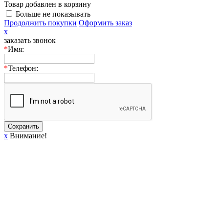
Товар добавлен в корзину
Больше не показывать
Продолжить покупки
Оформить заказ
x
заказать звонок
*
Имя:
*
Телефон:
Сохранить
x
Внимание!