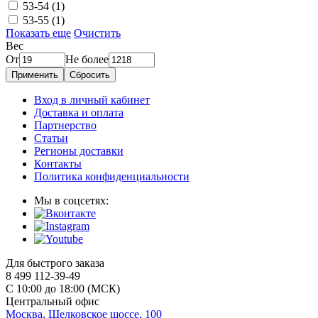
53-54
(1)
53-55
(1)
Показать еще
Очистить
Вес
От
Не более
Применить
Сбросить
Вход в личный кабинет
Доставка и оплата
Партнерство
Статьи
Регионы доставки
Контакты
Политика конфиденциальности
Мы в соцсетях:
Для быстрого заказа
8 499 112-39-49
С 10:00 до 18:00 (МСК)
Центральный офис
Москва, Щелковское шоссе, 100