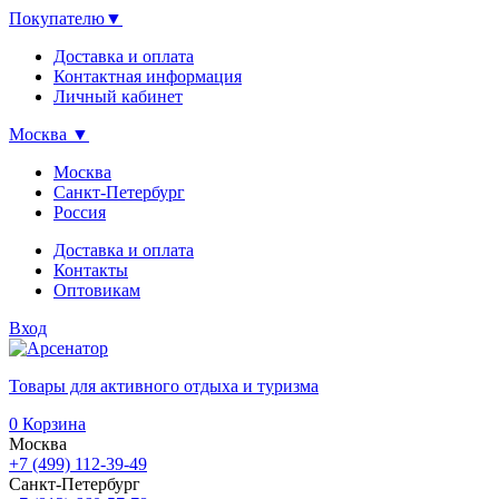
Покупателю
▼
Доставка и оплата
Контактная информация
Личный кабинет
Москва
▼
Москва
Санкт-Петербург
Россия
Доставка и оплата
Контакты
Оптовикам
Вход
Товары для активного отдыха и туризма
0
Корзина
Москва
+7 (499) 112-39-49
Санкт-Петербург