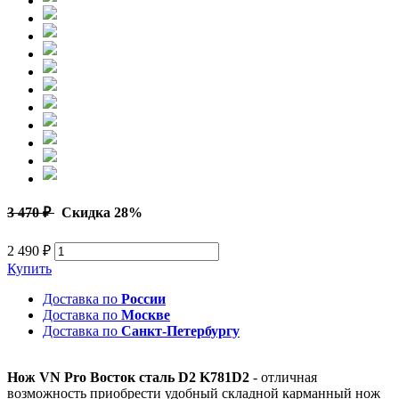
3 470 ₽
Скидка 28%
2 490 ₽
Купить
Доставка по
России
Доставка по
Москве
Доставка по
Санкт-Петербургу
Нож VN Pro Восток сталь D2 K781D2
- отличная
возможность приобрести удобный складной карманный нож