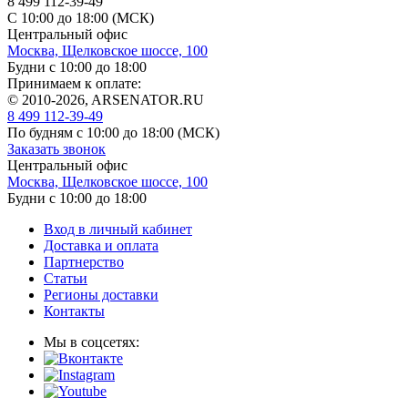
8 499 112-39-49
С 10:00 до 18:00 (МСК)
Центральный офис
Москва, Щелковское шоссе, 100
Будни с 10:00 до 18:00
Принимаем к оплате:
© 2010-2026, ARSENATOR.RU
8 499 112-39-49
По будням с 10:00 до 18:00
(МСК)
Заказать звонок
Центральный офис
Москва, Щелковское шоссе, 100
Будни с 10:00 до 18:00
Вход в личный кабинет
Доставка и оплата
Партнерство
Статьи
Регионы доставки
Контакты
Мы в соцсетях: