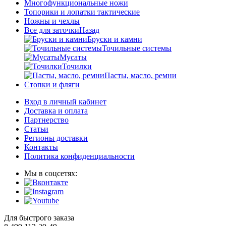
Многофункциональные ножи
Топорики и лопатки тактические
Ножны и чехлы
Все для заточки
Назад
Бруски и камни
Точильные системы
Мусаты
Точилки
Пасты, масло, ремни
Стопки и фляги
Вход в личный кабинет
Доставка и оплата
Партнерство
Статьи
Регионы доставки
Контакты
Политика конфиденциальности
Мы в соцсетях:
Для быстрого заказа