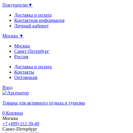
Покупателю
▼
Доставка и оплата
Контактная информация
Личный кабинет
Москва
▼
Москва
Санкт-Петербург
Россия
Доставка и оплата
Контакты
Оптовикам
Вход
Товары для активного отдыха и туризма
0
Корзина
Москва
+7 (499) 112-39-49
Санкт-Петербург