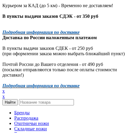
Курьером за КАД (до 5 км) -
Временно не доставляем!
В пункты выдачи заказов СДЭК - от 350 руб
Подробная информация по доставке
Доставка по России наложенным платежом
В пункты выдачи заказов СДЕК - от 250 руб
(при оформлении заказа можно выбрать ближайший пункт)
Почтой России до Вашего отделения - от 490 руб
(посылки отправляются только после оплаты стоимости
доставки!)
Подробная информация по доставке
x
x
Бренды
Распродажа
Охотничьи ножи
Складные ножи