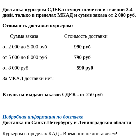
Доставка курьером СДЕКа осуществляется в течении 2-4
дней, только в пределах МКАД и сумме заказа от 2 000 руб.
Стоимость доставки курьером:
Сумма заказа Стоимость доставки
от 2 000 до 5 000 руб
990 руб
от 5 000 до 8 000 руб
790 руб
от 8 000 руб
590 руб
За МКАД доставки нет!
В пункты выдачи заказов СДЕК - от 250 руб
Подробная информация по доставке
Доставка по
Санкт-Петербургу
и
Ленинградской
области
Курьером в пределах КАД - Временно не доставляем!