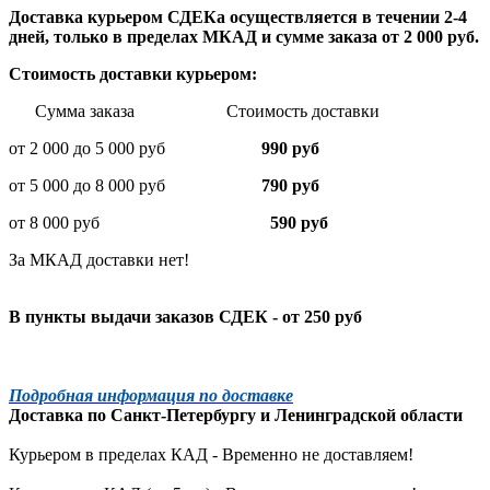
Доставка курьером СДЕКа осуществляется в течении 2-4
дней, только в пределах МКАД и сумме заказа от 2 000 руб.
Стоимость доставки курьером:
Сумма заказа Стоимость доставки
от 2 000 до 5 000 руб
990 руб
от 5 000 до 8 000 руб
790 руб
от 8 000 руб
590 руб
За МКАД доставки нет!
В пункты выдачи заказов СДЕК - от 250 руб
Подробная информация по доставке
Доставка по
Санкт-Петербургу
и
Ленинградской
области
Курьером в пределах КАД - Временно не доставляем!