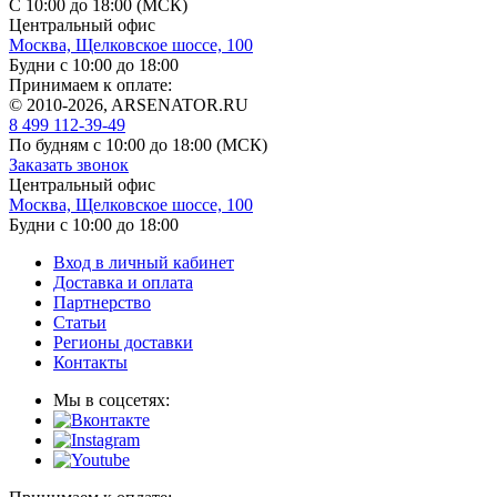
С 10:00 до 18:00 (МСК)
Центральный офис
Москва, Щелковское шоссе, 100
Будни с 10:00 до 18:00
Принимаем к оплате:
© 2010-2026, ARSENATOR.RU
8 499 112-39-49
По будням с 10:00 до 18:00
(МСК)
Заказать звонок
Центральный офис
Москва, Щелковское шоссе, 100
Будни с 10:00 до 18:00
Вход в личный кабинет
Доставка и оплата
Партнерство
Статьи
Регионы доставки
Контакты
Мы в соцсетях: