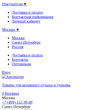
Покупателю
▼
Доставка и оплата
Контактная информация
Личный кабинет
Москва
▼
Москва
Санкт-Петербург
Россия
Доставка и оплата
Контакты
Оптовикам
Вход
Товары для активного отдыха и туризма
0
Корзина
Москва
+7 (499) 112-39-49
Санкт-Петербург