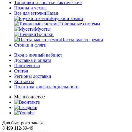
Топорики и лопатки тактические
Ножны и чехлы
Все для заточки
Назад
Бруски и камни
Точильные системы
Мусаты
Точилки
Пасты, масло, ремни
Стопки и фляги
Вход в личный кабинет
Доставка и оплата
Партнерство
Статьи
Регионы доставки
Контакты
Политика конфиденциальности
Мы в соцсетях:
Для быстрого заказа
8 499 112-39-49