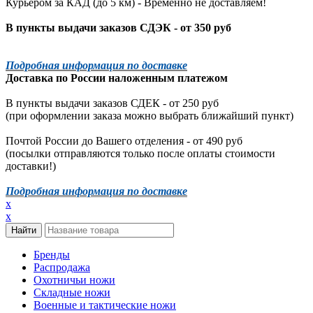
Курьером за КАД (до 5 км) -
Временно не доставляем!
В пункты выдачи заказов СДЭК - от 350 руб
Подробная информация по доставке
Доставка по России наложенным платежом
В пункты выдачи заказов СДЕК - от 250 руб
(при оформлении заказа можно выбрать ближайший пункт)
Почтой России до Вашего отделения - от 490 руб
(посылки отправляются только после оплаты стоимости
доставки!)
Подробная информация по доставке
x
x
Бренды
Распродажа
Охотничьи ножи
Складные ножи
Военные и тактические ножи