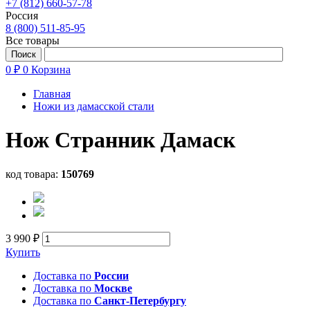
+7 (812) 660-57-78
Россия
8 (800) 511-85-95
Все товары
0 ₽
0
Корзина
Главная
Ножи из дамасской стали
Нож Странник Дамаск
код товара:
150769
3 990 ₽
Купить
Доставка по
России
Доставка по
Москве
Доставка по
Санкт-Петербургу