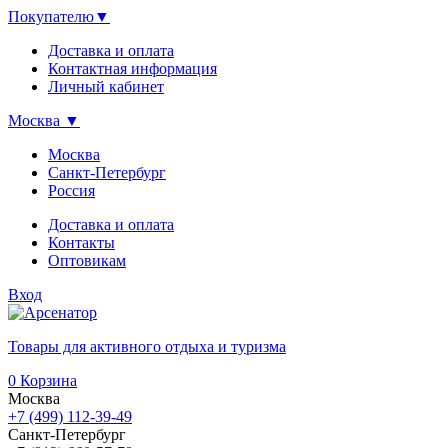
Покупателю
▼
Доставка и оплата
Контактная информация
Личный кабинет
Москва
▼
Москва
Санкт-Петербург
Россия
Доставка и оплата
Контакты
Оптовикам
Вход
Товары для активного отдыха и туризма
0
Корзина
Москва
+7 (499) 112-39-49
Санкт-Петербург