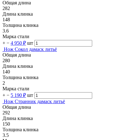
Общая длина
282
Длина клинка
148
Толщина клинка
3.6
Марка стали
+
−
4 950 ₽
шт
Нож Сокол дамаск литьё
Общая длина
280
Длина клинка
140
Толщина клинка
2
Марка стали
+
−
5 190 ₽
шт
Нож Странник дамаск литьё
Общая длина
292
Длина клинка
150
Толщина клинка
3.5