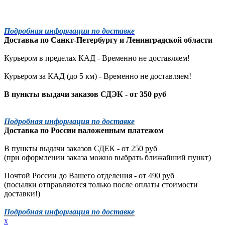
Подробная информация по доставке
Доставка по
Санкт-Петербургу
и
Ленинградской
области
Курьером в пределах КАД - Временно не доставляем!
Курьером за КАД (до 5 км) -
Временно не доставляем!
В пункты выдачи заказов СДЭК - от 350 руб
Подробная информация по доставке
Доставка по России наложенным платежом
В пункты выдачи заказов СДЕК - от 250 руб
(при оформлении заказа можно выбрать ближайший пункт)
Почтой России до Вашего отделения - от 490 руб
(посылки отправляются только после оплаты стоимости
доставки!)
Подробная информация по доставке
x