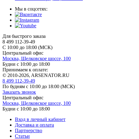
Мы в соцсетях:
Для быстрого заказа
8 499 112-39-49
С 10:00 до 18:00 (МСК)
Центральный офис
Москва, Щелковское шоссе, 100
Будни с 10:00 до 18:00
Принимаем к оплате:
© 2010-2026, ARSENATOR.RU
8 499 112-39-49
По будням с 10:00 до 18:00
(МСК)
Заказать звонок
Центральный офис
Москва, Щелковское шоссе, 100
Будни с 10:00 до 18:00
Вход в личный кабинет
Доставка и оплата
Партнерство
Статьи