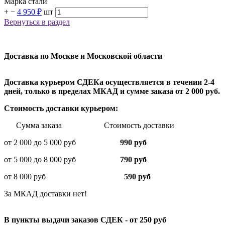
Марка стали
+
−
4 950 ₽
шт
Вернуться в раздел
Доставка по Москве и Московской области
Доставка курьером СДЕКа осуществляется в течении 2-4
дней, только в пределах МКАД и сумме заказа от 2 000 руб.
Стоимость доставки курьером:
Сумма заказа Стоимость доставки
от 2 000 до 5 000 руб
990 руб
от 5 000 до 8 000 руб
790 руб
от 8 000 руб
590 руб
За МКАД доставки нет!
В пункты выдачи заказов СДЕК - от 250 руб