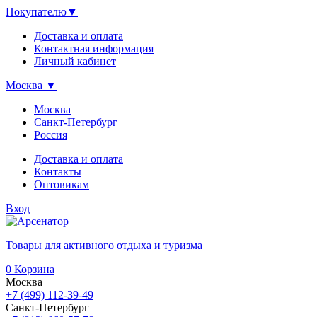
Покупателю
▼
Доставка и оплата
Контактная информация
Личный кабинет
Москва
▼
Москва
Санкт-Петербург
Россия
Доставка и оплата
Контакты
Оптовикам
Вход
Товары для активного отдыха и туризма
0
Корзина
Москва
+7 (499) 112-39-49
Санкт-Петербург