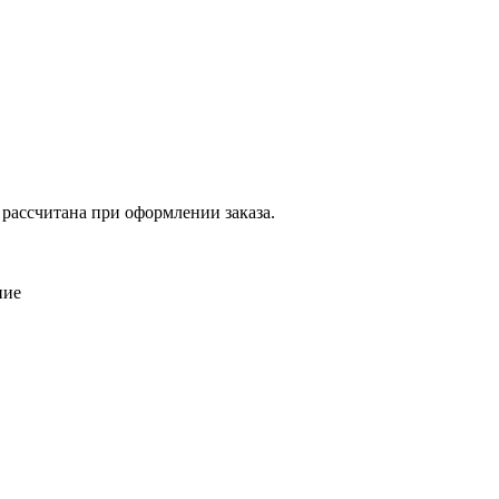
 рассчитана при оформлении заказа.
ние