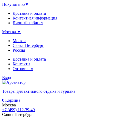
Покупателю
▼
Доставка и оплата
Контактная информация
Личный кабинет
Москва
▼
Москва
Санкт-Петербург
Россия
Доставка и оплата
Контакты
Оптовикам
Вход
Товары для активного отдыха и туризма
0
Корзина
Москва
+7 (499) 112-39-49
Санкт-Петербург