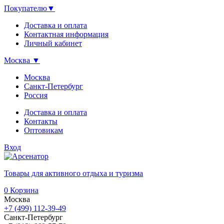
Покупателю
▼
Доставка и оплата
Контактная информация
Личный кабинет
Москва
▼
Москва
Санкт-Петербург
Россия
Доставка и оплата
Контакты
Оптовикам
Вход
Товары для активного отдыха и туризма
0
Корзина
Москва
+7 (499) 112-39-49
Санкт-Петербург