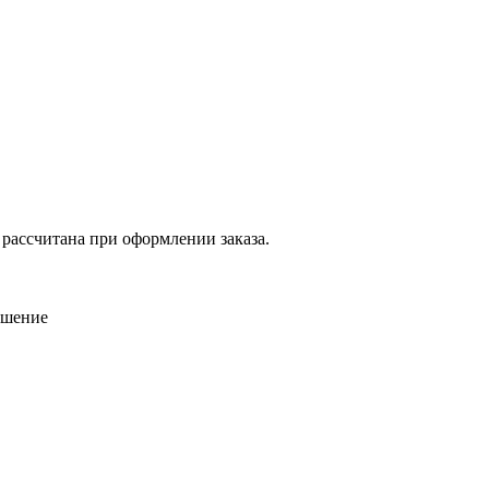
 рассчитана при оформлении заказа.
ошение