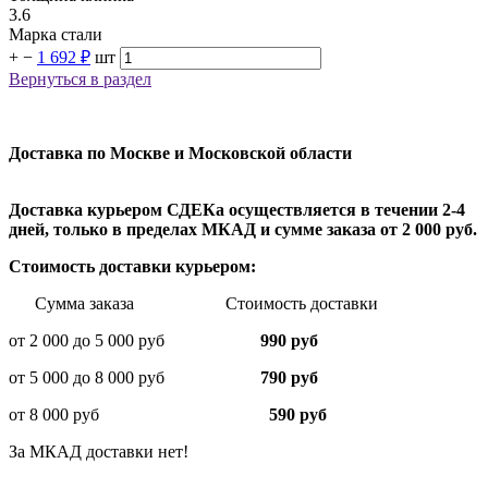
3.6
Марка стали
+
−
1 692 ₽
шт
Вернуться в раздел
Доставка по Москве и Московской области
Доставка курьером СДЕКа осуществляется в течении 2-4
дней, только в пределах МКАД и сумме заказа от 2 000 руб.
Стоимость доставки курьером:
Сумма заказа Стоимость доставки
от 2 000 до 5 000 руб
990 руб
от 5 000 до 8 000 руб
790 руб
от 8 000 руб
590 руб
За МКАД доставки нет!