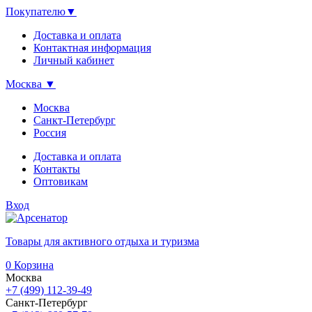
Покупателю
▼
Доставка и оплата
Контактная информация
Личный кабинет
Москва
▼
Москва
Санкт-Петербург
Россия
Доставка и оплата
Контакты
Оптовикам
Вход
Товары для активного отдыха и туризма
0
Корзина
Москва
+7 (499) 112-39-49
Санкт-Петербург