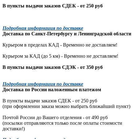
В пункты выдачи заказов СДЕК - от 250 руб
Подробная информация по доставке
Доставка по
Санкт-Петербургу
и
Ленинградской
области
Курьером в пределах КАД - Временно не доставляем!
Курьером за КАД (до 5 км) -
Временно не доставляем!
В пункты выдачи заказов СДЭК - от 350 руб
Подробная информация по доставке
Доставка по России наложенным платежом
В пункты выдачи заказов СДЕК - от 250 руб
(при оформлении заказа можно выбрать ближайший пункт)
Почтой России до Вашего отделения - от 490 руб
(посылки отправляются только после оплаты стоимости
доставки!)