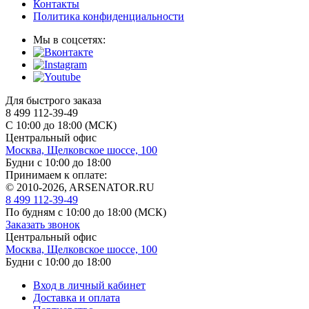
Контакты
Политика конфиденциальности
Мы в соцсетях:
Для быстрого заказа
8 499 112-39-49
С 10:00 до 18:00 (МСК)
Центральный офис
Москва, Щелковское шоссе, 100
Будни с 10:00 до 18:00
Принимаем к оплате:
© 2010-2026, ARSENATOR.RU
8 499 112-39-49
По будням с 10:00 до 18:00
(МСК)
Заказать звонок
Центральный офис
Москва, Щелковское шоссе, 100
Будни с 10:00 до 18:00
Вход в личный кабинет
Доставка и оплата