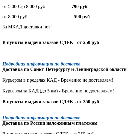
от 5 000 до 8 000 руб
790 руб
от 8 000 руб
590 руб
За МКАД доставки нет!
В пункты выдачи заказов СДЕК - от 250 руб
Подробная информация по доставке
Доставка по
Санкт-Петербургу
и
Ленинградской
области
Курьером в пределах КАД - Временно не доставляем!
Курьером за КАД (до 5 км) -
Временно не доставляем!
В пункты выдачи заказов СДЭК - от 350 руб
Подробная информация по доставке
Доставка по России наложенным платежом
В пункты выдачи заказов СДЕК - от 250 руб