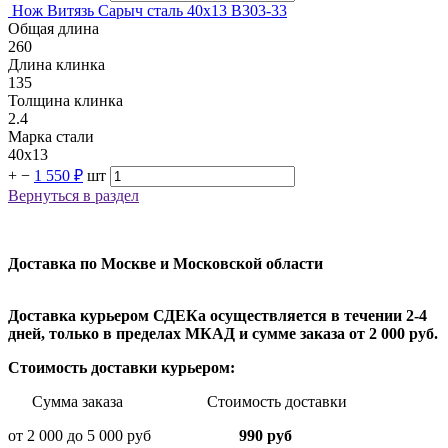
Нож Витязь Сарыч cталь 40х13 B303-33
Общая длина
260
Длина клинка
135
Толщина клинка
2.4
Марка стали
40х13
+
−
1 550 ₽
шт
Вернуться в раздел
Доставка по Москве и Московской области
Доставка курьером СДЕКа осуществляется в течении 2-4
дней, только в пределах МКАД и сумме заказа от 2 000 руб.
Стоимость доставки курьером:
Сумма заказа Стоимость доставки
от 2 000 до 5 000 руб
990 руб