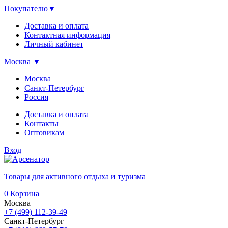
Покупателю
▼
Доставка и оплата
Контактная информация
Личный кабинет
Москва
▼
Москва
Санкт-Петербург
Россия
Доставка и оплата
Контакты
Оптовикам
Вход
Товары для активного отдыха и туризма
0
Корзина
Москва
+7 (499) 112-39-49
Санкт-Петербург