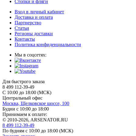
Стопки и фляги
Вход в личный кабинет
Доставка и оплата
Партнерство
Статьи
Регионы доставки
Контакты
Политика конфиденциальности
Мы в соцсетях:
Для быстрого заказа
8 499 112-39-49
С 10:00 до 18:00 (МСК)
Центральный офис
Москва, Щелковское шоссе, 100
Будни с 10:00 до 18:00
Принимаем к оплате:
© 2010-2026, ARSENATOR.RU
8 499 112-39-49
По будням с 10:00 до 18:00
(МСК)