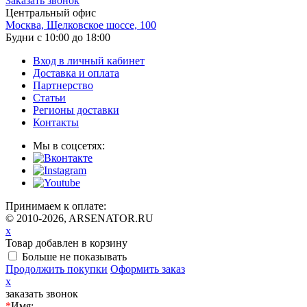
Заказать звонок
Центральный офис
Москва, Щелковское шоссе, 100
Будни с 10:00 до 18:00
Вход в личный кабинет
Доставка и оплата
Партнерство
Статьи
Регионы доставки
Контакты
Мы в соцсетях:
Принимаем к оплате:
© 2010-2026, ARSENATOR.RU
x
Товар добавлен в корзину
Больше не показывать
Продолжить покупки
Оформить заказ
x
заказать звонок
*
Имя: