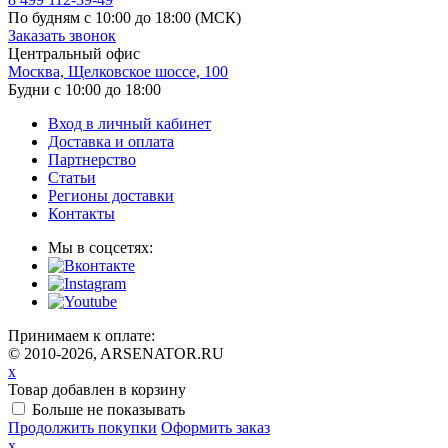
По будням с 10:00 до 18:00
(МСК)
Заказать звонок
Центральный офис
Москва, Щелковское шоссе, 100
Будни с 10:00 до 18:00
Вход в личный кабинет
Доставка и оплата
Партнерство
Статьи
Регионы доставки
Контакты
Мы в соцсетях:
Принимаем к оплате:
© 2010-2026, ARSENATOR.RU
x
Товар добавлен в корзину
Больше не показывать
Продолжить покупки
Оформить заказ
x