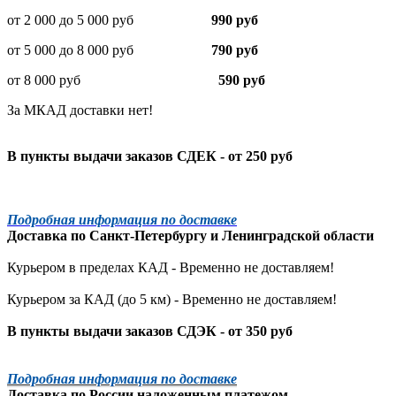
от 2 000 до 5 000 руб
990 руб
от 5 000 до 8 000 руб
790 руб
от 8 000 руб
590 руб
За МКАД доставки нет!
В пункты выдачи заказов СДЕК - от 250 руб
Подробная информация по доставке
Доставка по
Санкт-Петербургу
и
Ленинградской
области
Курьером в пределах КАД - Временно не доставляем!
Курьером за КАД (до 5 км) -
Временно не доставляем!
В пункты выдачи заказов СДЭК - от 350 руб
Подробная информация по доставке
Доставка по России наложенным платежом