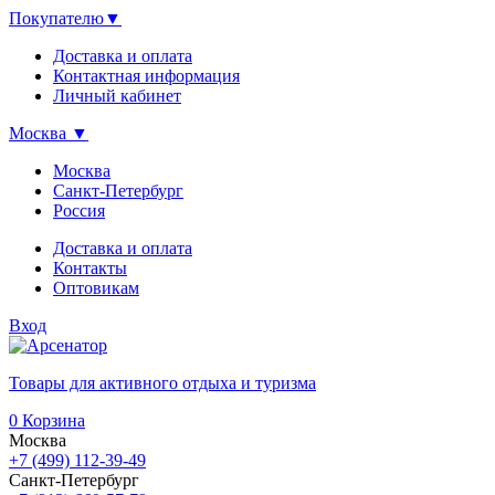
Покупателю
▼
Доставка и оплата
Контактная информация
Личный кабинет
Москва
▼
Москва
Санкт-Петербург
Россия
Доставка и оплата
Контакты
Оптовикам
Вход
Товары для активного отдыха и туризма
0
Корзина
Москва
+7 (499) 112-39-49
Санкт-Петербург