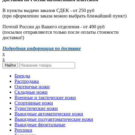
В пункты выдачи заказов СДЕК - от 250 руб
(при оформлении заказа можно выбрать ближайший пункт)
Почтой России до Вашего отделения - от 490 руб
(посылки отправляются только после оплаты стоимости
доставки!)
Подробная информация по доставке
x
x
Бренды
Распродажа
Охотничьи ножи
Складные ножи
Военные и тактические ножи
Спортивные ножи
Туристические ножи
Выкидные автоматические ножи
Выкидные полуавтоматические ножи
Выкидные фронтальные
Реплики