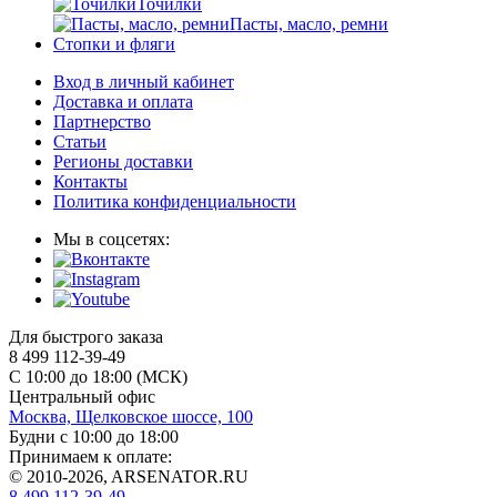
Точилки
Пасты, масло, ремни
Стопки и фляги
Вход в личный кабинет
Доставка и оплата
Партнерство
Статьи
Регионы доставки
Контакты
Политика конфиденциальности
Мы в соцсетях:
Для быстрого заказа
8 499 112-39-49
С 10:00 до 18:00 (МСК)
Центральный офис
Москва, Щелковское шоссе, 100
Будни с 10:00 до 18:00
Принимаем к оплате:
© 2010-2026, ARSENATOR.RU
8 499 112-39-49