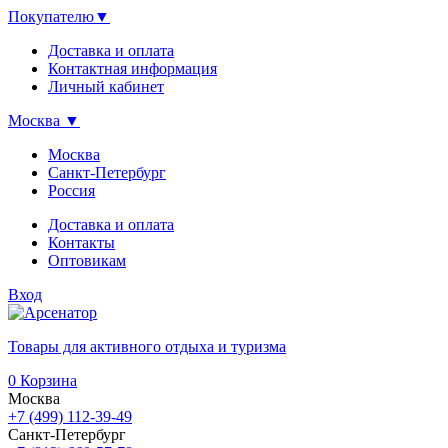
Покупателю
▼
Доставка и оплата
Контактная информация
Личный кабинет
Москва
▼
Москва
Санкт-Петербург
Россия
Доставка и оплата
Контакты
Оптовикам
Вход
Товары для активного отдыха и туризма
0
Корзина
Москва
+7 (499) 112-39-49
Санкт-Петербург