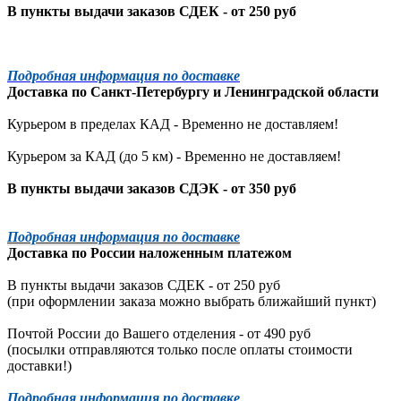
В пункты выдачи заказов СДЕК - от 250 руб
Подробная информация по доставке
Доставка по
Санкт-Петербургу
и
Ленинградской
области
Курьером в пределах КАД - Временно не доставляем!
Курьером за КАД (до 5 км) -
Временно не доставляем!
В пункты выдачи заказов СДЭК - от 350 руб
Подробная информация по доставке
Доставка по России наложенным платежом
В пункты выдачи заказов СДЕК - от 250 руб
(при оформлении заказа можно выбрать ближайший пункт)
Почтой России до Вашего отделения - от 490 руб
(посылки отправляются только после оплаты стоимости
доставки!)
Подробная информация по доставке