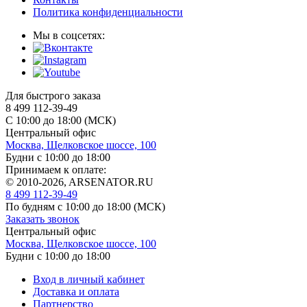
Политика конфиденциальности
Мы в соцсетях:
Для быстрого заказа
8 499 112-39-49
С 10:00 до 18:00 (МСК)
Центральный офис
Москва, Щелковское шоссе, 100
Будни с 10:00 до 18:00
Принимаем к оплате:
© 2010-2026, ARSENATOR.RU
8 499 112-39-49
По будням с 10:00 до 18:00
(МСК)
Заказать звонок
Центральный офис
Москва, Щелковское шоссе, 100
Будни с 10:00 до 18:00
Вход в личный кабинет
Доставка и оплата
Партнерство