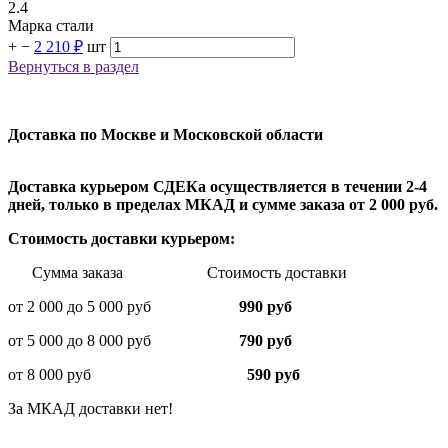
2.4
Марка стали
+
−
2 210 ₽
шт
Вернуться в раздел
Доставка по Москве и Московской области
Доставка курьером СДЕКа осуществляется в течении 2-4
дней, только в пределах МКАД и сумме заказа от 2 000 руб.
Стоимость доставки курьером:
Сумма заказа Стоимость доставки
от 2 000 до 5 000 руб
990 руб
от 5 000 до 8 000 руб
790 руб
от 8 000 руб
590 руб
За МКАД доставки нет!