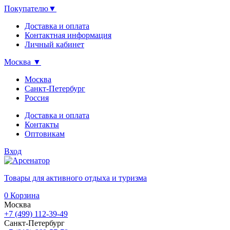
Покупателю
▼
Доставка и оплата
Контактная информация
Личный кабинет
Москва
▼
Москва
Санкт-Петербург
Россия
Доставка и оплата
Контакты
Оптовикам
Вход
Товары для активного отдыха и туризма
0
Корзина
Москва
+7 (499) 112-39-49
Санкт-Петербург