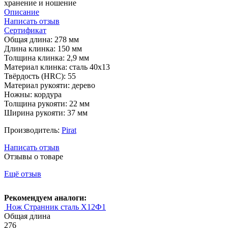
хранение и ношение
Описание
Написать отзыв
Сертификат
Общая длина: 278 мм
Длина клинка: 150 мм
Толщина клинка: 2,9 мм
Материал клинка: сталь 40х13
Твёрдость (HRC): 55
Материал рукояти: дерево
Ножны: кордура
Толщина рукояти: 22 мм
Ширина рукояти: 37 мм
Производитель:
Pirat
Написать отзыв
Отзывы о товаре
Ещё отзыв
Рекомендуем аналоги:
Нож Странник сталь Х12Ф1
Общая длина
276