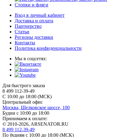
Стопки и фляги
Вход в личный кабинет
Доставка и оплата
Партнерство
Статьи
Регионы доставки
Контакты
Политика конфиденциальности
Мы в соцсетях:
Для быстрого заказа
8 499 112-39-49
С 10:00 до 18:00 (МСК)
Центральный офис
Москва, Щелковское шоссе, 100
Будни с 10:00 до 18:00
Принимаем к оплате:
© 2010-2026, ARSENATOR.RU
8 499 112-39-49
По будням с 10:00 до 18:00
(МСК)