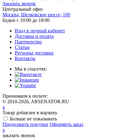
Заказать звонок
Центральный офис
Москва, Щелковское шоссе, 100
Будни с 10:00 до 18:00
Вход в личный кабинет
Доставка и оплата
Партнерство
Статьи
Регионы доставки
Контакты
Мы в соцсетях:
Принимаем к оплате:
© 2010-2026, ARSENATOR.RU
x
Товар добавлен в корзину
Больше не показывать
Продолжить покупки
Оформить заказ
x
заказать звонок