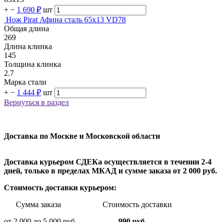
+
−
1 690 ₽
шт
Нож Pirat Афина сталь 65х13 VD78
Общая длина
269
Длина клинка
145
Толщина клинка
2.7
Марка стали
+
−
1 444 ₽
шт
Вернуться в раздел
Доставка по Москве и Московской области
Доставка курьером СДЕКа осуществляется в течении 2-4
дней, только в пределах МКАД и сумме заказа от 2 000 руб.
Стоимость доставки курьером:
Сумма заказа Стоимость доставки
от 2 000 до 5 000 руб
990 руб