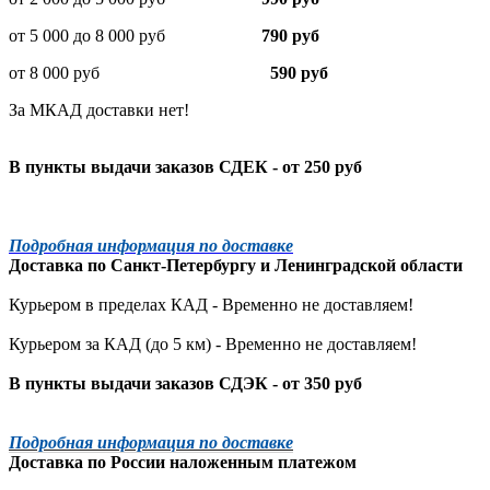
от 5 000 до 8 000 руб
790 руб
от 8 000 руб
590 руб
За МКАД доставки нет!
В пункты выдачи заказов СДЕК - от 250 руб
Подробная информация по доставке
Доставка по
Санкт-Петербургу
и
Ленинградской
области
Курьером в пределах КАД - Временно не доставляем!
Курьером за КАД (до 5 км) -
Временно не доставляем!
В пункты выдачи заказов СДЭК - от 350 руб
Подробная информация по доставке
Доставка по России наложенным платежом