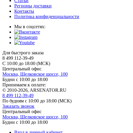
Статьи
Регионы доставки
Контакты
Политика конфиденциальности
Мы в соцсетях:
Для быстрого заказа
8 499 112-39-49
С 10:00 до 18:00 (МСК)
Центральный офис
Москва, Щелковское шоссе, 100
Будни с 10:00 до 18:00
Принимаем к оплате:
© 2010-2026, ARSENATOR.RU
8 499 112-39-49
По будням с 10:00 до 18:00
(МСК)
Заказать звонок
Центральный офис
Москва, Щелковское шоссе, 100
Будни с 10:00 до 18:00
Вход в личный кабинет