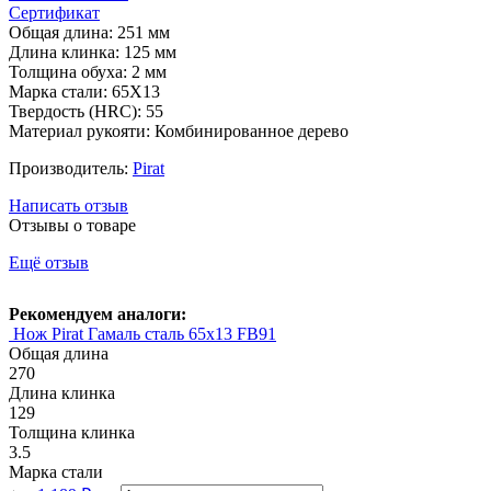
Сертификат
Общая длина: 251 мм
Длина клинка: 125 мм
Толщина обуха: 2 мм
Марка стали: 65Х13
Твердость (HRC): 55
Материал рукояти: Комбинированное дерево
Производитель:
Pirat
Написать отзыв
Отзывы о товаре
Ещё отзыв
Рекомендуем аналоги:
Нож Pirat Гамаль сталь 65х13 FB91
Общая длина
270
Длина клинка
129
Толщина клинка
3.5
Марка стали