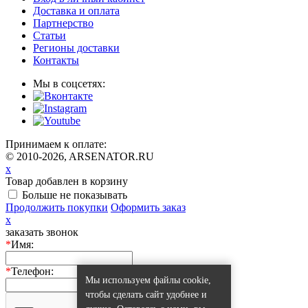
Доставка и оплата
Партнерство
Статьи
Регионы доставки
Контакты
Мы в соцсетях:
Принимаем к оплате:
© 2010-2026, ARSENATOR.RU
x
Товар добавлен в корзину
Больше не показывать
Продолжить покупки
Оформить заказ
x
заказать звонок
*
Имя:
*
Телефон:
Мы используем файлы cookie,
чтобы сделать сайт удобнее и