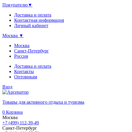
Покупателю
▼
Доставка и оплата
Контактная информация
Личный кабинет
Москва
▼
Москва
Санкт-Петербург
Россия
Доставка и оплата
Контакты
Оптовикам
Вход
Товары для активного отдыха и туризма
0
Корзина
Москва
+7 (499) 112-39-49
Санкт-Петербург