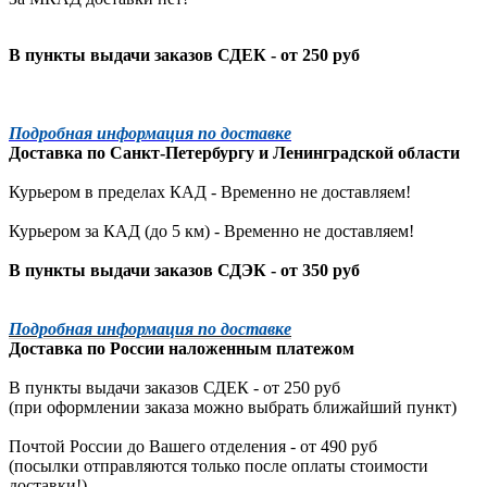
В пункты выдачи заказов СДЕК - от 250 руб
Подробная информация по доставке
Доставка по
Санкт-Петербургу
и
Ленинградской
области
Курьером в пределах КАД - Временно не доставляем!
Курьером за КАД (до 5 км) -
Временно не доставляем!
В пункты выдачи заказов СДЭК - от 350 руб
Подробная информация по доставке
Доставка по России наложенным платежом
В пункты выдачи заказов СДЕК - от 250 руб
(при оформлении заказа можно выбрать ближайший пункт)
Почтой России до Вашего отделения - от 490 руб
(посылки отправляются только после оплаты стоимости
доставки!)