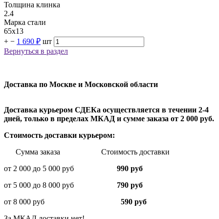
Толщина клинка
2.4
Марка стали
65х13
+
−
1 690 ₽
шт
Вернуться в раздел
Доставка по Москве и Московской области
Доставка курьером СДЕКа осуществляется в течении 2-4
дней, только в пределах МКАД и сумме заказа от 2 000 руб.
Стоимость доставки курьером:
Сумма заказа Стоимость доставки
от 2 000 до 5 000 руб
990 руб
от 5 000 до 8 000 руб
790 руб
от 8 000 руб
590 руб
За МКАД доставки нет!