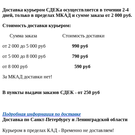
Доставка курьером СДЕКа осуществляется в течении 2-4
дней, только в пределах МКАД и сумме заказа от 2 000 руб.
Стоимость доставки курьером:
Сумма заказа Стоимость доставки
от 2 000 до 5 000 руб
990 руб
от 5 000 до 8 000 руб
790 руб
от 8 000 руб
590 руб
За МКАД доставки нет!
В пункты выдачи заказов СДЕК - от 250 руб
Подробная информация по доставке
Доставка по
Санкт-Петербургу
и
Ленинградской
области
Курьером в пределах КАД - Временно не доставляем!