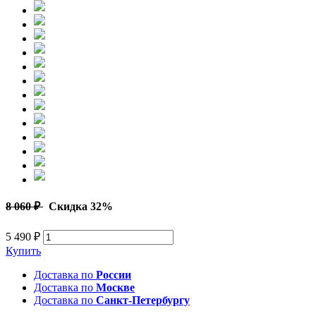
8 060 ₽
Скидка 32%
5 490 ₽
Купить
Доставка по
России
Доставка по
Москве
Доставка по
Санкт-Петербургу