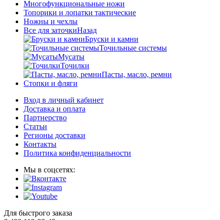
Многофункциональные ножи
Топорики и лопатки тактические
Ножны и чехлы
Все для заточки
Назад
Бруски и камни
Точильные системы
Мусаты
Точилки
Пасты, масло, ремни
Стопки и фляги
Вход в личный кабинет
Доставка и оплата
Партнерство
Статьи
Регионы доставки
Контакты
Политика конфиденциальности
Мы в соцсетях:
Для быстрого заказа