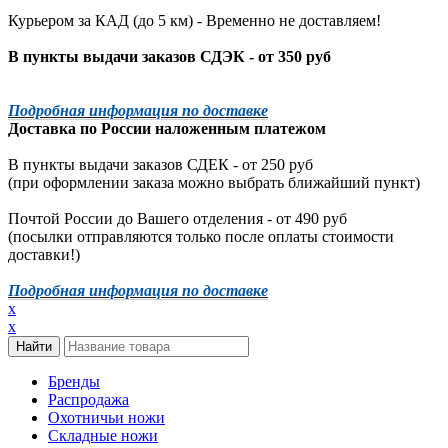
Курьером за КАД (до 5 км) -
Временно не доставляем!
В пункты выдачи заказов СДЭК - от 350 руб
Подробная информация по доставке
Доставка по России наложенным платежом
В пункты выдачи заказов СДЕК - от 250 руб
(при оформлении заказа можно выбрать ближайший пункт)
Почтой России до Вашего отделения - от 490 руб
(посылки отправляются только после оплаты стоимости
доставки!)
Подробная информация по доставке
x
x
Бренды
Распродажа
Охотничьи ножи
Складные ножи