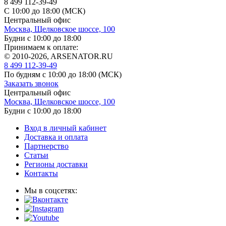
8 499 112-39-49
С 10:00 до 18:00 (МСК)
Центральный офис
Москва, Щелковское шоссе, 100
Будни с 10:00 до 18:00
Принимаем к оплате:
© 2010-2026, ARSENATOR.RU
8 499 112-39-49
По будням с 10:00 до 18:00
(МСК)
Заказать звонок
Центральный офис
Москва, Щелковское шоссе, 100
Будни с 10:00 до 18:00
Вход в личный кабинет
Доставка и оплата
Партнерство
Статьи
Регионы доставки
Контакты
Мы в соцсетях: