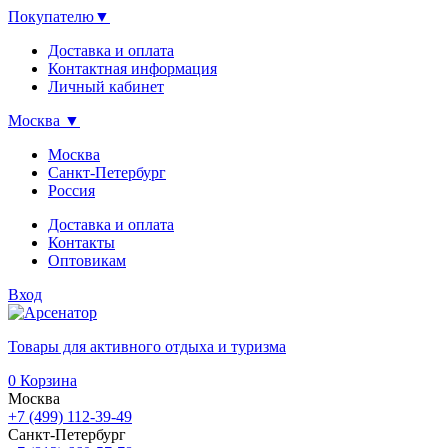
Покупателю
▼
Доставка и оплата
Контактная информация
Личный кабинет
Москва
▼
Москва
Санкт-Петербург
Россия
Доставка и оплата
Контакты
Оптовикам
Вход
Товары для активного отдыха и туризма
0
Корзина
Москва
+7 (499) 112-39-49
Санкт-Петербург