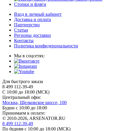
Стопки и фляги
Вход в личный кабинет
Доставка и оплата
Партнерство
Статьи
Регионы доставки
Контакты
Политика конфиденциальности
Мы в соцсетях:
Для быстрого заказа
8 499 112-39-49
С 10:00 до 18:00 (МСК)
Центральный офис
Москва, Щелковское шоссе, 100
Будни с 10:00 до 18:00
Принимаем к оплате:
© 2010-2026, ARSENATOR.RU
8 499 112-39-49
По будням с 10:00 до 18:00
(МСК)