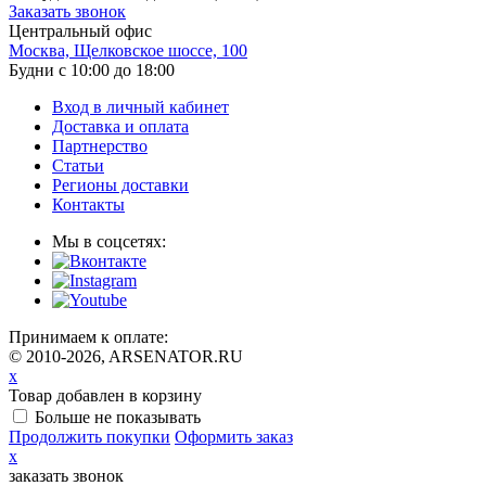
Заказать звонок
Центральный офис
Москва, Щелковское шоссе, 100
Будни с 10:00 до 18:00
Вход в личный кабинет
Доставка и оплата
Партнерство
Статьи
Регионы доставки
Контакты
Мы в соцсетях:
Принимаем к оплате:
© 2010-2026, ARSENATOR.RU
x
Товар добавлен в корзину
Больше не показывать
Продолжить покупки
Оформить заказ
x
заказать звонок