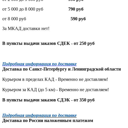
от 5 000 до 8 000 руб
790 руб
от 8 000 руб
590 руб
За МКАД доставки нет!
В пункты выдачи заказов СДЕК - от 250 руб
Подробная информация по доставке
Доставка по
Санкт-Петербургу
и
Ленинградской
области
Курьером в пределах КАД - Временно не доставляем!
Курьером за КАД (до 5 км) -
Временно не доставляем!
В пункты выдачи заказов СДЭК - от 350 руб
Подробная информация по доставке
Доставка по России наложенным платежом