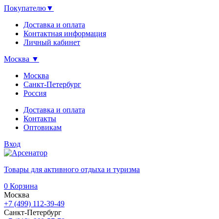
Покупателю
▼
Доставка и оплата
Контактная информация
Личный кабинет
Москва
▼
Москва
Санкт-Петербург
Россия
Доставка и оплата
Контакты
Оптовикам
Вход
Товары для активного отдыха и туризма
0
Корзина
Москва
+7 (499) 112-39-49
Санкт-Петербург