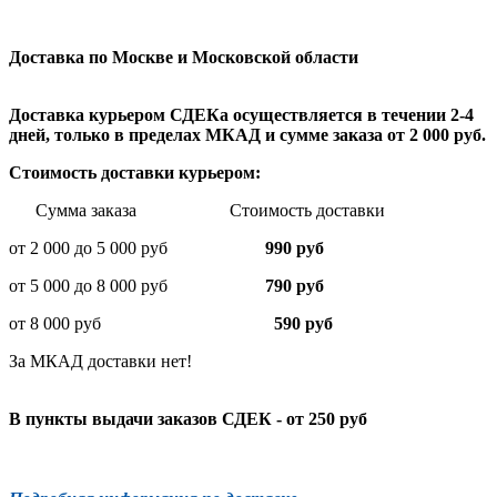
Доставка по Москве и Московской области
Доставка курьером СДЕКа осуществляется в течении 2-4
дней, только в пределах МКАД и сумме заказа от 2 000 руб.
Стоимость доставки курьером:
Сумма заказа Стоимость доставки
от 2 000 до 5 000 руб
990 руб
от 5 000 до 8 000 руб
790 руб
от 8 000 руб
590 руб
За МКАД доставки нет!
В пункты выдачи заказов СДЕК - от 250 руб