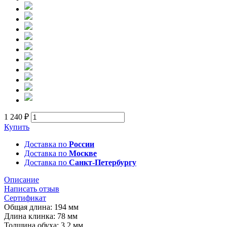
1 240 ₽
Купить
Доставка по
России
Доставка по
Москве
Доставка по
Санкт-Петербургу
Описание
Написать отзыв
Сертификат
Общая длина: 194 мм
Длина клинка: 78 мм
Толщина обуха: 3,2 мм