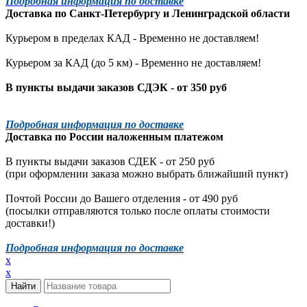
Подробная информация по доставке
Доставка по
Санкт-Петербургу
и
Ленинградской
области
Курьером в пределах КАД - Временно не доставляем!
Курьером за КАД (до 5 км) -
Временно не доставляем!
В пункты выдачи заказов СДЭК - от 350 руб
Подробная информация по доставке
Доставка по России наложенным платежом
В пункты выдачи заказов СДЕК - от 250 руб
(при оформлении заказа можно выбрать ближайший пункт)
Почтой России до Вашего отделения - от 490 руб
(посылки отправляются только после оплаты стоимости
доставки!)
Подробная информация по доставке
x
x