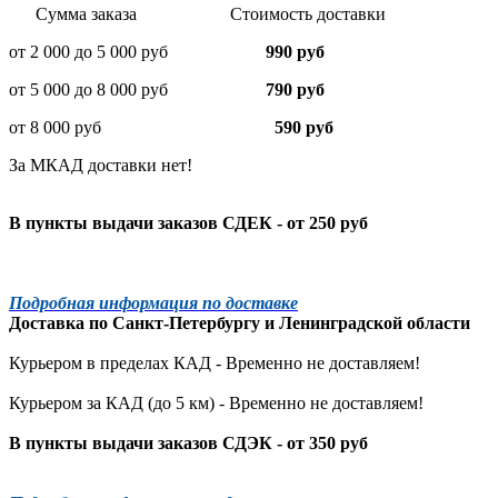
Сумма заказа Стоимость доставки
от 2 000 до 5 000 руб
990 руб
от 5 000 до 8 000 руб
790 руб
от 8 000 руб
590 руб
За МКАД доставки нет!
В пункты выдачи заказов СДЕК - от 250 руб
Подробная информация по доставке
Доставка по
Санкт-Петербургу
и
Ленинградской
области
Курьером в пределах КАД - Временно не доставляем!
Курьером за КАД (до 5 км) -
Временно не доставляем!
В пункты выдачи заказов СДЭК - от 350 руб