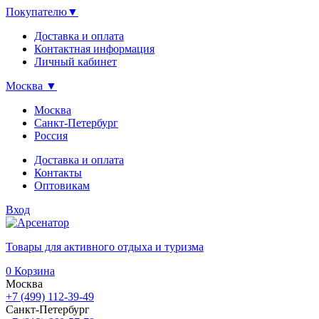
Покупателю
▼
Доставка и оплата
Контактная информация
Личный кабинет
Москва
▼
Москва
Санкт-Петербург
Россия
Доставка и оплата
Контакты
Оптовикам
Вход
Товары для активного отдыха и туризма
0
Корзина
Москва
+7 (499) 112-39-49
Санкт-Петербург