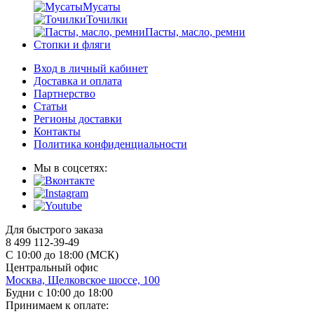
Мусаты
Точилки
Пасты, масло, ремни
Стопки и фляги
Вход в личный кабинет
Доставка и оплата
Партнерство
Статьи
Регионы доставки
Контакты
Политика конфиденциальности
Мы в соцсетях:
Для быстрого заказа
8 499 112-39-49
С 10:00 до 18:00 (МСК)
Центральный офис
Москва, Щелковское шоссе, 100
Будни с 10:00 до 18:00
Принимаем к оплате: