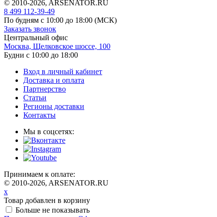
© 2010-2026, ARSENATOR.RU
8 499 112-39-49
По будням с 10:00 до 18:00
(МСК)
Заказать звонок
Центральный офис
Москва, Щелковское шоссе, 100
Будни с 10:00 до 18:00
Вход в личный кабинет
Доставка и оплата
Партнерство
Статьи
Регионы доставки
Контакты
Мы в соцсетях:
Принимаем к оплате:
© 2010-2026, ARSENATOR.RU
x
Товар добавлен в корзину
Больше не показывать