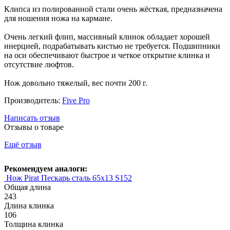
Клипса из полированной стали очень жёсткая, предназначена
для ношения ножа на кармане.
Очень легкий флип, массивный клинок обладает хорошей
инерцией, подрабатывать кистью не требуется. Подшипники
на оси обеспечивают быстрое и четкое открытие клинка и
отсутствие люфтов.
Нож довольно тяжелый, вес почти 200 г.
Производитель:
Five Pro
Написать отзыв
Отзывы о товаре
Ещё отзыв
Рекомендуем аналоги:
Нож Pirat Пескарь сталь 65х13 S152
Общая длина
243
Длина клинка
106
Толщина клинка