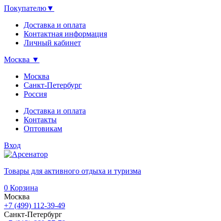
Покупателю
▼
Доставка и оплата
Контактная информация
Личный кабинет
Москва
▼
Москва
Санкт-Петербург
Россия
Доставка и оплата
Контакты
Оптовикам
Вход
Товары для активного отдыха и туризма
0
Корзина
Москва
+7 (499) 112-39-49
Санкт-Петербург