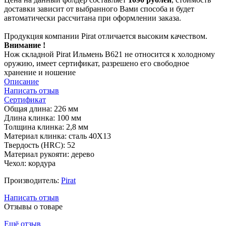
доставки зависит от выбранного Вами способа и будет
автоматически рассчитана при оформлении заказа.
Продукция компании Pirat отличается высоким качеством.
Внимание !
Нож складной Pirat Ильмень B621 не относится к холодному
оружию, имеет сертификат, разрешено его свободное
хранение и ношение
Описание
Написать отзыв
Сертификат
Общая длина: 226 мм
Длина клинка: 100 мм
Толщина клинка: 2,8 мм
Материал клинка: сталь 40Х13
Твердость (HRC): 52
Материал рукояти: дерево
Чехол: кордура
Производитель:
Pirat
Написать отзыв
Отзывы о товаре
Ещё отзыв