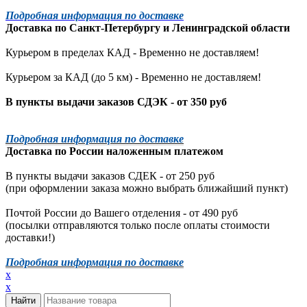
Подробная информация по доставке
Доставка по
Санкт-Петербургу
и
Ленинградской
области
Курьером в пределах КАД - Временно не доставляем!
Курьером за КАД (до 5 км) -
Временно не доставляем!
В пункты выдачи заказов СДЭК - от 350 руб
Подробная информация по доставке
Доставка по России наложенным платежом
В пункты выдачи заказов СДЕК - от 250 руб
(при оформлении заказа можно выбрать ближайший пункт)
Почтой России до Вашего отделения - от 490 руб
(посылки отправляются только после оплаты стоимости
доставки!)
Подробная информация по доставке
x
x