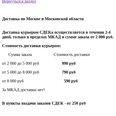
Вернуться в раздел
Доставка по Москве и Московской области
Доставка курьером СДЕКа осуществляется в течении 2-4
дней, только в пределах МКАД и сумме заказа от 2 000 руб.
Стоимость доставки курьером:
Сумма заказа Стоимость доставки
от 2 000 до 5 000 руб
990 руб
от 5 000 до 8 000 руб
790 руб
от 8 000 руб
590 руб
За МКАД доставки нет!
В пункты выдачи заказов СДЕК - от 250 руб