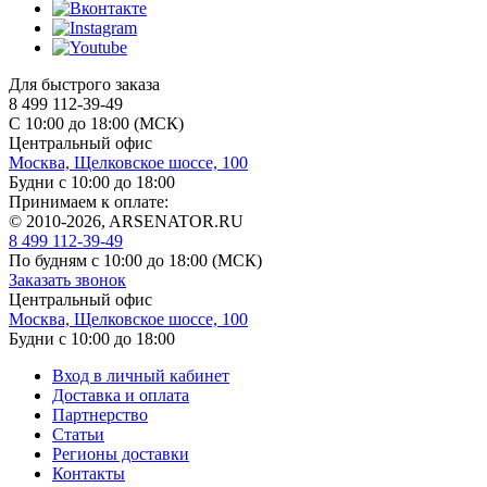
Для быстрого заказа
8 499 112-39-49
С 10:00 до 18:00 (МСК)
Центральный офис
Москва, Щелковское шоссе, 100
Будни с 10:00 до 18:00
Принимаем к оплате:
© 2010-2026, ARSENATOR.RU
8 499 112-39-49
По будням с 10:00 до 18:00
(МСК)
Заказать звонок
Центральный офис
Москва, Щелковское шоссе, 100
Будни с 10:00 до 18:00
Вход в личный кабинет
Доставка и оплата
Партнерство
Статьи
Регионы доставки
Контакты