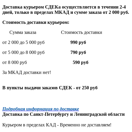
Доставка курьером СДЕКа осуществляется в течении 2-4
дней, только в пределах МКАД и сумме заказа от 2 000 руб.
Стоимость доставки курьером:
Сумма заказа Стоимость доставки
от 2 000 до 5 000 руб
990 руб
от 5 000 до 8 000 руб
790 руб
от 8 000 руб
590 руб
За МКАД доставки нет!
В пункты выдачи заказов СДЕК - от 250 руб
Подробная информация по доставке
Доставка по
Санкт-Петербургу
и
Ленинградской
области
Курьером в пределах КАД - Временно не доставляем!