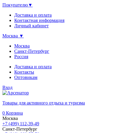
Покупателю
▼
Доставка и оплата
Контактная информация
Личный кабинет
Москва
▼
Москва
Санкт-Петербург
Россия
Доставка и оплата
Контакты
Оптовикам
Вход
Товары для активного отдыха и туризма
0
Корзина
Москва
+7 (499) 112-39-49
Санкт-Петербург