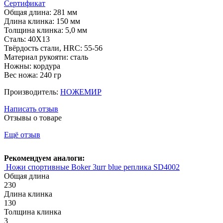
Сертификат
Общая длина: 281 мм
Длина клинка: 150 мм
Толщина клинка: 5,0 мм
Сталь: 40Х13
Твёрдость стали, HRC: 55-56
Материал рукояти: сталь
Ножны: кордура
Вес ножа: 240 гр
Производитель:
НОЖЕМИР
Написать отзыв
Отзывы о товаре
Ещё отзыв
Рекомендуем аналоги:
Ножи спортивные Boker 3шт blue реплика SD4002
Общая длина
230
Длина клинка
130
Толщина клинка
3