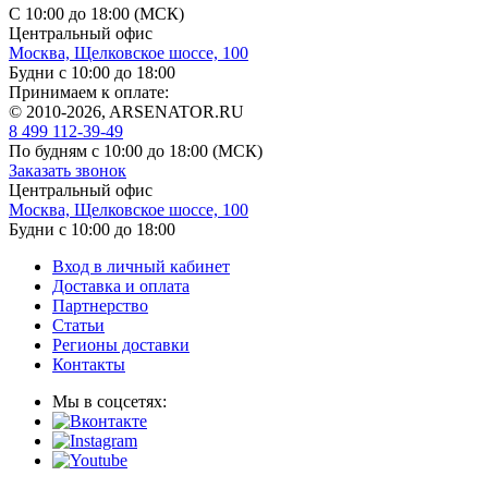
С 10:00 до 18:00 (МСК)
Центральный офис
Москва, Щелковское шоссе, 100
Будни с 10:00 до 18:00
Принимаем к оплате:
© 2010-2026, ARSENATOR.RU
8 499 112-39-49
По будням с 10:00 до 18:00
(МСК)
Заказать звонок
Центральный офис
Москва, Щелковское шоссе, 100
Будни с 10:00 до 18:00
Вход в личный кабинет
Доставка и оплата
Партнерство
Статьи
Регионы доставки
Контакты
Мы в соцсетях: