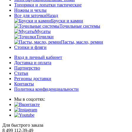
Топорики и лопатки тактические
Ножны и чехлы
Все для заточки
Назад
Бруски и камни
Точильные системы
Мусаты
Точилки
Пасты, масло, ремни
Стопки и фляги
Вход в личный кабинет
Доставка и оплата
Партнерство
Статьи
Регионы доставки
Контакты
Политика конфиденциальности
Мы в соцсетях:
Для быстрого заказа
8 499 112-39-49