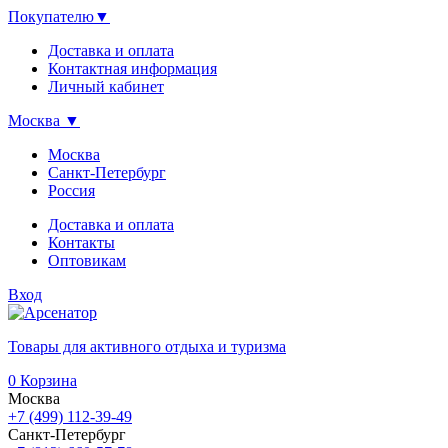
Покупателю
▼
Доставка и оплата
Контактная информация
Личный кабинет
Москва
▼
Москва
Санкт-Петербург
Россия
Доставка и оплата
Контакты
Оптовикам
Вход
Товары для активного отдыха и туризма
0
Корзина
Москва
+7 (499) 112-39-49
Санкт-Петербург