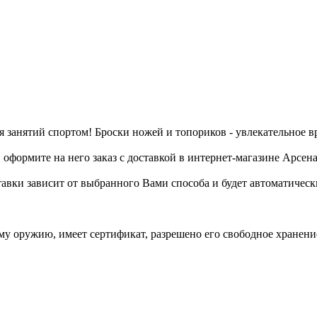
я занятий спортом! Броски ножей и топориков - увлекательное в
, оформите на него заказ с доставкой в интернет-магазине Арсена
тавки зависит от выбранного Вами способа и будет автоматическ
му оружию, имеет сертификат, разрешено его свободное хранен