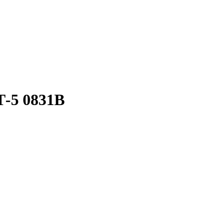
-5 0831B