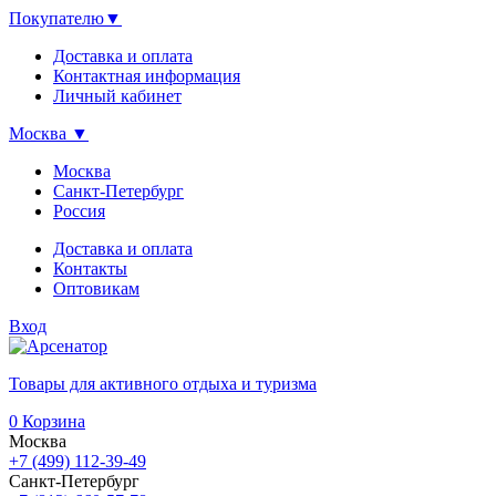
Покупателю
▼
Доставка и оплата
Контактная информация
Личный кабинет
Москва
▼
Москва
Санкт-Петербург
Россия
Доставка и оплата
Контакты
Оптовикам
Вход
Товары для активного отдыха и туризма
0
Корзина
Москва
+7 (499) 112-39-49
Санкт-Петербург