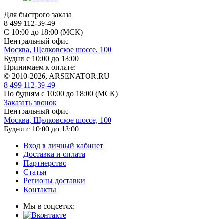
Для быстрого заказа
8 499 112-39-49
С 10:00 до 18:00 (МСК)
Центральный офис
Москва, Щелковское шоссе, 100
Будни с 10:00 до 18:00
Принимаем к оплате:
© 2010-2026, ARSENATOR.RU
8 499 112-39-49
По будням с 10:00 до 18:00
(МСК)
Заказать звонок
Центральный офис
Москва, Щелковское шоссе, 100
Будни с 10:00 до 18:00
Вход в личный кабинет
Доставка и оплата
Партнерство
Статьи
Регионы доставки
Контакты
Мы в соцсетях: