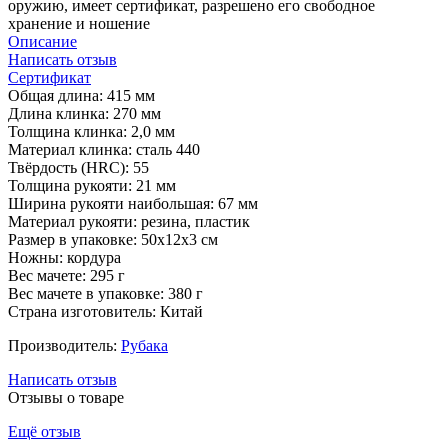
оружию, имеет сертификат, разрешено его свободное
хранение и ношение
Описание
Написать отзыв
Сертификат
Общая длина: 415 мм
Длина клинка: 270 мм
Толщина клинка: 2,0 мм
Материал клинка: сталь 440
Твёрдость (HRC): 55
Толщина рукояти: 21 мм
Ширина рукояти наибольшая: 67 мм
Материал рукояти: резина, пластик
Размер в упаковке: 50х12х3 см
Ножны: кордура
Вес мачете: 295 г
Вес мачете в упаковке: 380 г
Страна изготовитель: Китай
Производитель:
Рубака
Написать отзыв
Отзывы о товаре
Ещё отзыв