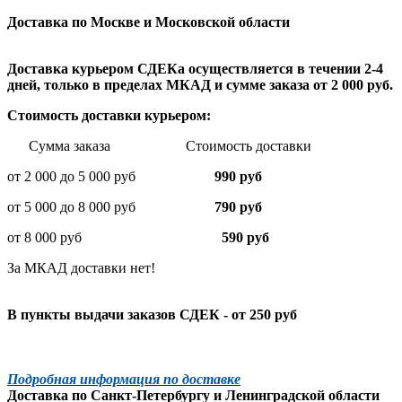
Доставка по Москве и Московской области
Доставка курьером СДЕКа осуществляется в течении 2-4
дней, только в пределах МКАД и сумме заказа от 2 000 руб.
Стоимость доставки курьером:
Сумма заказа Стоимость доставки
от 2 000 до 5 000 руб
990 руб
от 5 000 до 8 000 руб
790 руб
от 8 000 руб
590 руб
За МКАД доставки нет!
В пункты выдачи заказов СДЕК - от 250 руб
Подробная информация по доставке
Доставка по
Санкт-Петербургу
и
Ленинградской
области