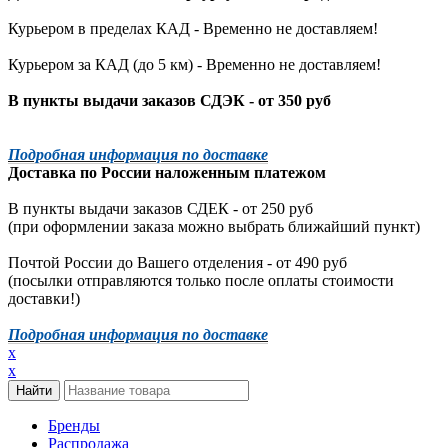
Курьером в пределах КАД - Временно не доставляем!
Курьером за КАД (до 5 км) -
Временно не доставляем!
В пункты выдачи заказов СДЭК - от 350 руб
Подробная информация по доставке
Доставка по России наложенным платежом
В пункты выдачи заказов СДЕК - от 250 руб
(при оформлении заказа можно выбрать ближайший пункт)
Почтой России до Вашего отделения - от 490 руб
(посылки отправляются только после оплаты стоимости
доставки!)
Подробная информация по доставке
x
x
Бренды
Распродажа