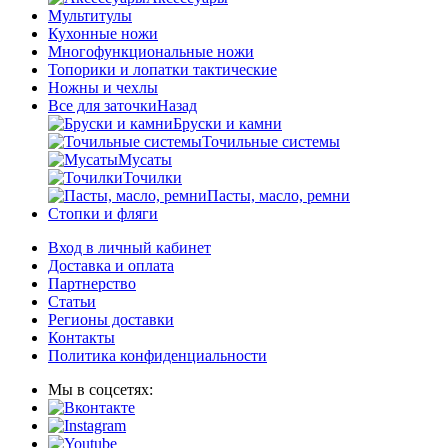
Мультитулы
Кухонные ножи
Многофункциональные ножи
Топорики и лопатки тактические
Ножны и чехлы
Все для заточки
Назад
Бруски и камни
Точильные системы
Мусаты
Точилки
Пасты, масло, ремни
Стопки и фляги
Вход в личный кабинет
Доставка и оплата
Партнерство
Статьи
Регионы доставки
Контакты
Политика конфиденциальности
Мы в соцсетях: