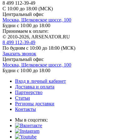
8 499 112-39-49
С 10:00 до 18:00 (МСК)
Центральный офис
Москва, Щелковское шоссе, 100
Будни с 10:00 до 18:00
Принимаем к оплате:
© 2010-2026, ARSENATOR.RU
8 499 112-39-49
По будням с 10:00 до 18:00
(МСК)
Заказать звонок
Центральный офис
Москва, Щелковское шоссе, 100
Будни с 10:00 до 18:00
Вход в личный кабинет
Доставка и оплата
Партнерство
Статьи
Регионы доставки
Контакты
Мы в соцсетях: