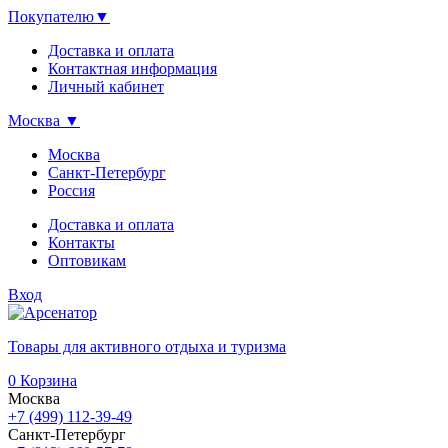
Покупателю
▼
Доставка и оплата
Контактная информация
Личный кабинет
Москва
▼
Москва
Санкт-Петербург
Россия
Доставка и оплата
Контакты
Оптовикам
Вход
Товары для активного отдыха и туризма
0
Корзина
Москва
+7 (499) 112-39-49
Санкт-Петербург