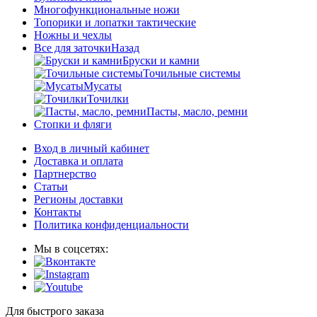
Многофункциональные ножи
Топорики и лопатки тактические
Ножны и чехлы
Все для заточки
Назад
Бруски и камни
Точильные системы
Мусаты
Точилки
Пасты, масло, ремни
Стопки и фляги
Вход в личный кабинет
Доставка и оплата
Партнерство
Статьи
Регионы доставки
Контакты
Политика конфиденциальности
Мы в соцсетях:
Для быстрого заказа