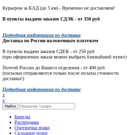
Курьером за КАД (до 5 км) -
Временно не доставляем!
В пункты выдачи заказов СДЭК - от 350 руб
Подробная информация по доставке
Доставка по России наложенным платежом
В пункты выдачи заказов СДЕК - от 250 руб
(при оформлении заказа можно выбрать ближайший пункт)
Почтой России до Вашего отделения - от 490 руб
(посылки отправляются только после оплаты стоимости
доставки!)
Подробная информация по доставке
x
x
Бренды
Распродажа
Охотничьи ножи
Складные ножи