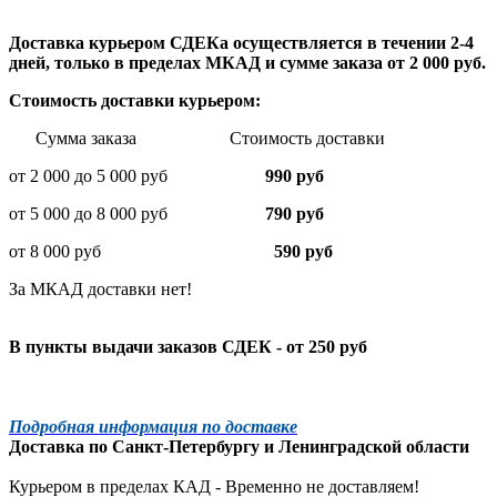
Доставка курьером СДЕКа осуществляется в течении 2-4
дней, только в пределах МКАД и сумме заказа от 2 000 руб.
Стоимость доставки курьером:
Сумма заказа Стоимость доставки
от 2 000 до 5 000 руб
990 руб
от 5 000 до 8 000 руб
790 руб
от 8 000 руб
590 руб
За МКАД доставки нет!
В пункты выдачи заказов СДЕК - от 250 руб
Подробная информация по доставке
Доставка по
Санкт-Петербургу
и
Ленинградской
области
Курьером в пределах КАД - Временно не доставляем!