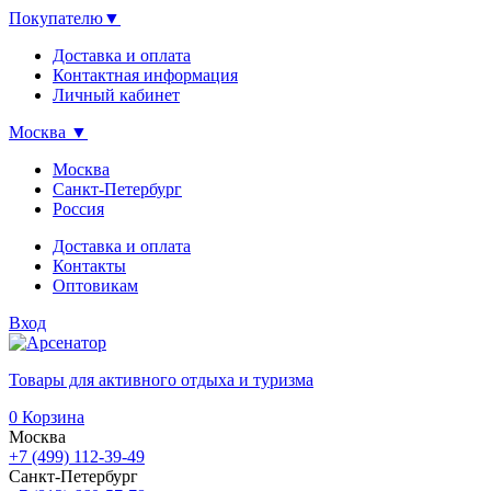
Покупателю
▼
Доставка и оплата
Контактная информация
Личный кабинет
Москва
▼
Москва
Санкт-Петербург
Россия
Доставка и оплата
Контакты
Оптовикам
Вход
Товары для активного отдыха и туризма
0
Корзина
Москва
+7 (499) 112-39-49
Санкт-Петербург