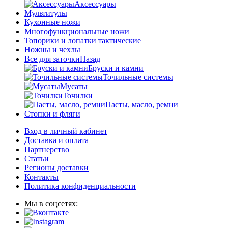
Аксессуары
Мультитулы
Кухонные ножи
Многофункциональные ножи
Топорики и лопатки тактические
Ножны и чехлы
Все для заточки
Назад
Бруски и камни
Точильные системы
Мусаты
Точилки
Пасты, масло, ремни
Стопки и фляги
Вход в личный кабинет
Доставка и оплата
Партнерство
Статьи
Регионы доставки
Контакты
Политика конфиденциальности
Мы в соцсетях: