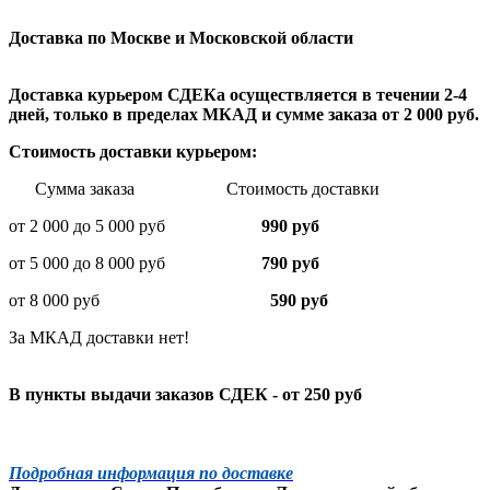
Доставка по Москве и Московской области
Доставка курьером СДЕКа осуществляется в течении 2-4
дней, только в пределах МКАД и сумме заказа от 2 000 руб.
Стоимость доставки курьером:
Сумма заказа Стоимость доставки
от 2 000 до 5 000 руб
990 руб
от 5 000 до 8 000 руб
790 руб
от 8 000 руб
590 руб
За МКАД доставки нет!
В пункты выдачи заказов СДЕК - от 250 руб
Подробная информация по доставке