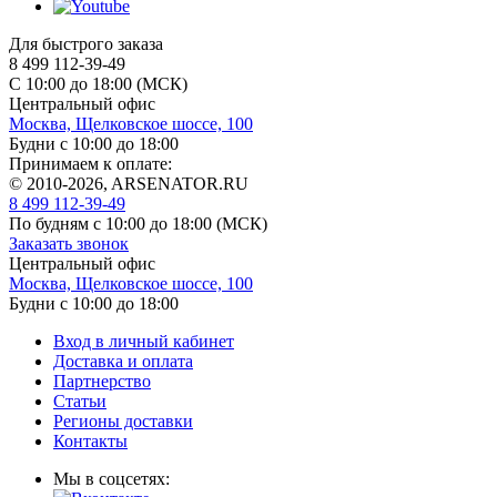
Для быстрого заказа
8 499 112-39-49
С 10:00 до 18:00 (МСК)
Центральный офис
Москва, Щелковское шоссе, 100
Будни с 10:00 до 18:00
Принимаем к оплате:
© 2010-2026, ARSENATOR.RU
8 499 112-39-49
По будням с 10:00 до 18:00
(МСК)
Заказать звонок
Центральный офис
Москва, Щелковское шоссе, 100
Будни с 10:00 до 18:00
Вход в личный кабинет
Доставка и оплата
Партнерство
Статьи
Регионы доставки
Контакты
Мы в соцсетях: