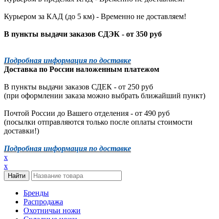
Курьером за КАД (до 5 км) -
Временно не доставляем!
В пункты выдачи заказов СДЭК - от 350 руб
Подробная информация по доставке
Доставка по России наложенным платежом
В пункты выдачи заказов СДЕК - от 250 руб
(при оформлении заказа можно выбрать ближайший пункт)
Почтой России до Вашего отделения - от 490 руб
(посылки отправляются только после оплаты стоимости
доставки!)
Подробная информация по доставке
x
x
Бренды
Распродажа
Охотничьи ножи