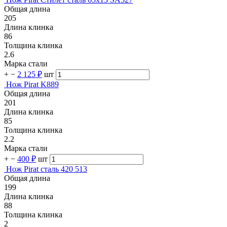
Общая длина
205
Длина клинка
86
Толщина клинка
2.6
Марка стали
+
−
2 125 ₽
шт
Нож Pirat K889
Общая длина
201
Длина клинка
85
Толщина клинка
2.2
Марка стали
+
−
400 ₽
шт
Нож Pirat сталь 420 513
Общая длина
199
Длина клинка
88
Толщина клинка
2