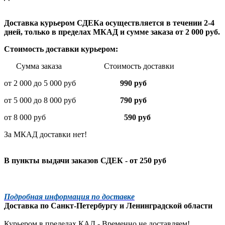
Доставка курьером СДЕКа осуществляется в течении 2-4
дней, только в пределах МКАД и сумме заказа от 2 000 руб.
Стоимость доставки курьером:
Сумма заказа Стоимость доставки
от 2 000 до 5 000 руб
990 руб
от 5 000 до 8 000 руб
790 руб
от 8 000 руб
590 руб
За МКАД доставки нет!
В пункты выдачи заказов СДЕК - от 250 руб
Подробная информация по доставке
Доставка по
Санкт-Петербургу
и
Ленинградской
области
Курьером в пределах КАД - Временно не доставляем!