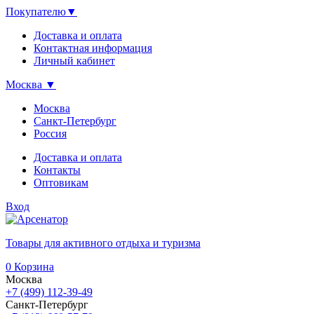
Покупателю
▼
Доставка и оплата
Контактная информация
Личный кабинет
Москва
▼
Москва
Санкт-Петербург
Россия
Доставка и оплата
Контакты
Оптовикам
Вход
Товары для активного отдыха и туризма
0
Корзина
Москва
+7 (499) 112-39-49
Санкт-Петербург