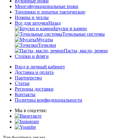
Кухонные ножи
Многофункциональные ножи
Топорики и лопатки тактические
Ножны и чехлы
Все для заточки
Назад
Бруски и камни
Точильные системы
Мусаты
Точилки
Пасты, масло, ремни
Стопки и фляги
Вход в личный кабинет
Доставка и оплата
Партнерство
Статьи
Регионы доставки
Контакты
Политика конфиденциальности
Мы в соцсетях:
Для быстрого заказа