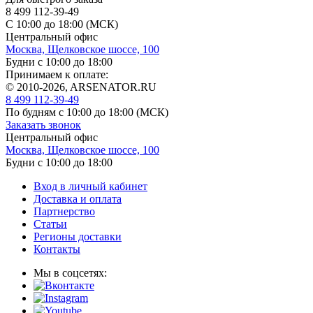
8 499 112-39-49
С 10:00 до 18:00 (МСК)
Центральный офис
Москва, Щелковское шоссе, 100
Будни с 10:00 до 18:00
Принимаем к оплате:
© 2010-2026, ARSENATOR.RU
8 499 112-39-49
По будням с 10:00 до 18:00
(МСК)
Заказать звонок
Центральный офис
Москва, Щелковское шоссе, 100
Будни с 10:00 до 18:00
Вход в личный кабинет
Доставка и оплата
Партнерство
Статьи
Регионы доставки
Контакты
Мы в соцсетях: