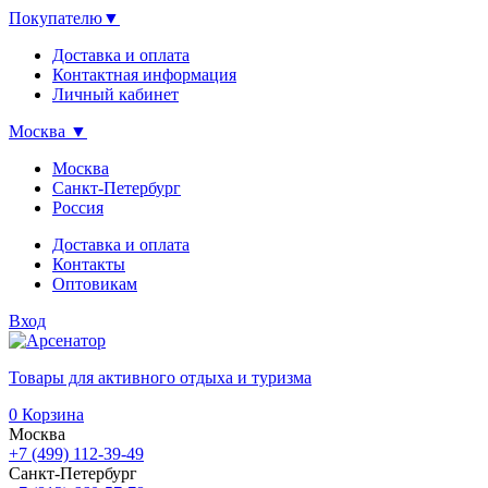
Покупателю
▼
Доставка и оплата
Контактная информация
Личный кабинет
Москва
▼
Москва
Санкт-Петербург
Россия
Доставка и оплата
Контакты
Оптовикам
Вход
Товары для активного отдыха и туризма
0
Корзина
Москва
+7 (499) 112-39-49
Санкт-Петербург