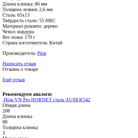
Длина клинка: 86 мм
Толщина лезвия: 2,6 мм
Сталь: 65х13
Твёрдость стали: 55 HRC
Материал рукояти: дерево
Чехол: кордура
Вес ножа: 170 г
Страна изготовитель: Китай
Производитель:
Pirat
Написать отзыв
Отзывы о товаре
Ещё отзыв
Рекомендуем аналоги:
Нож VN Pro HORNET сталь AUS8 K542
Общая длина
208
Длина клинка
88
Толщина клинка
3