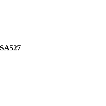
 SA527