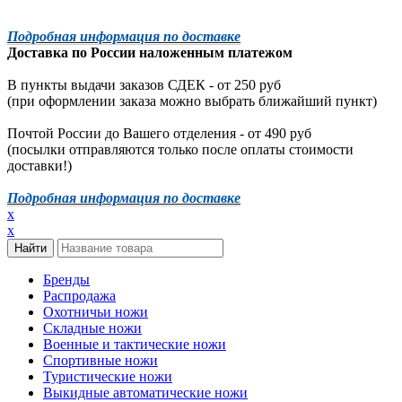
Подробная информация по доставке
Доставка по России наложенным платежом
В пункты выдачи заказов СДЕК - от 250 руб
(при оформлении заказа можно выбрать ближайший пункт)
Почтой России до Вашего отделения - от 490 руб
(посылки отправляются только после оплаты стоимости
доставки!)
Подробная информация по доставке
x
x
Бренды
Распродажа
Охотничьи ножи
Складные ножи
Военные и тактические ножи
Спортивные ножи
Туристические ножи
Выкидные автоматические ножи