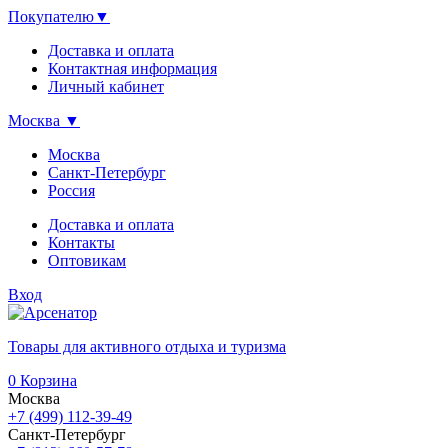
Покупателю
▼
Доставка и оплата
Контактная информация
Личный кабинет
Москва
▼
Москва
Санкт-Петербург
Россия
Доставка и оплата
Контакты
Оптовикам
Вход
Товары для активного отдыха и туризма
0
Корзина
Москва
+7 (499) 112-39-49
Санкт-Петербург