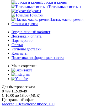
Бруски и камни
Точильные системы
Мусаты
Точилки
Пасты, масло, ремни
Стопки и фляги
Вход в личный кабинет
Доставка и оплата
Партнерство
Статьи
Регионы доставки
Контакты
Политика конфиденциальности
Мы в соцсетях:
Для быстрого заказа
8 499 112-39-49
С 10:00 до 18:00 (МСК)
Центральный офис
Москва, Щелковское шоссе, 100