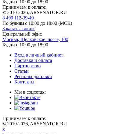
Будни с 10:00 до 18:00
Принимаем к оплате:
© 2010-2026, ARSENATOR.RU
8 499 112-39-49
По будням с 10:00 до 18:00
(МСК)
Заказать звонок
Центральный офис
Москва, Щелковское шоссе, 100
Будни с 10:00 до 18:00
Вход в личный кабинет
Доставка и оплата
Партнерство
Статьи
Регионы доставки
Контакты
Мы в соцсетях:
Принимаем к оплате:
© 2010-2026, ARSENATOR.RU
x