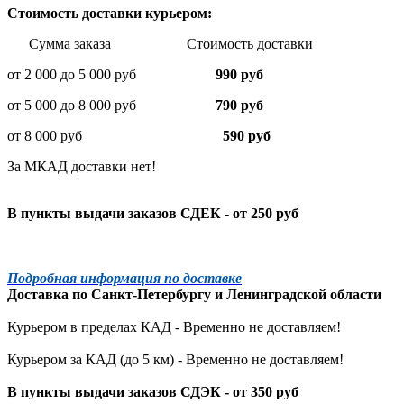
Стоимость доставки курьером:
Сумма заказа Стоимость доставки
от 2 000 до 5 000 руб
990 руб
от 5 000 до 8 000 руб
790 руб
от 8 000 руб
590 руб
За МКАД доставки нет!
В пункты выдачи заказов СДЕК - от 250 руб
Подробная информация по доставке
Доставка по
Санкт-Петербургу
и
Ленинградской
области
Курьером в пределах КАД - Временно не доставляем!
Курьером за КАД (до 5 км) -
Временно не доставляем!
В пункты выдачи заказов СДЭК - от 350 руб