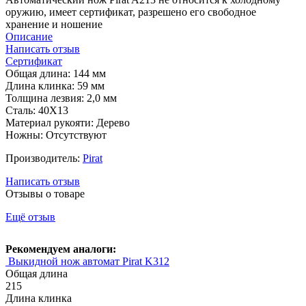
оружию, имеет сертификат, разрешено его свободное
хранение и ношение
Описание
Написать отзыв
Сертификат
Общая длина: 144 мм
Длина клинка: 59 мм
Толщина лезвия: 2,0 мм
Сталь: 40Х13
Материал рукояти: Дерево
Ножны: Отсутствуют
Производитель:
Pirat
Написать отзыв
Отзывы о товаре
Ещё отзыв
Рекомендуем аналоги:
Выкидной нож автомат Pirat K312
Общая длина
215
Длина клинка