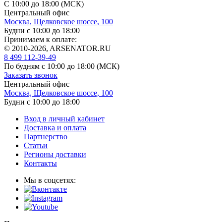
С 10:00 до 18:00 (МСК)
Центральный офис
Москва, Щелковское шоссе, 100
Будни с 10:00 до 18:00
Принимаем к оплате:
© 2010-2026, ARSENATOR.RU
8 499 112-39-49
По будням с 10:00 до 18:00
(МСК)
Заказать звонок
Центральный офис
Москва, Щелковское шоссе, 100
Будни с 10:00 до 18:00
Вход в личный кабинет
Доставка и оплата
Партнерство
Статьи
Регионы доставки
Контакты
Мы в соцсетях: