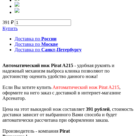
391 ₽
Купить
Доставка по
России
Доставка по
Москве
Доставка по
Санкт-Петербургу
Автоматический нож Pirat A215
- удобная рукоять и
надежный механизм выброса клинка позволяют по
достоинству оценить удобство данного ножа!
Если Вы хотите купить
Автоматический нож Pirat A215
,
оформите на него заказ с доставкой в интернет-магазине
Арсенатор.
Цена на этот выкидной нож составляет
391 рублей
, стоимость
доставки зависит от выбранного Вами способа и будет
автоматически рассчитана при оформлении заказа.
Производитель - компания
Pirat