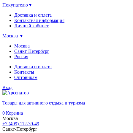
Покупателю
▼
Доставка и оплата
Контактная информация
Личный кабинет
Москва
▼
Москва
Санкт-Петербург
Россия
Доставка и оплата
Контакты
Оптовикам
Вход
Товары для активного отдыха и туризма
0
Корзина
Москва
+7 (499) 112-39-49
Санкт-Петербург