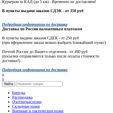
Курьером за КАД (до 5 км) -
Временно не доставляем!
В пункты выдачи заказов СДЭК - от 350 руб
Подробная информация по доставке
Доставка по России наложенным платежом
В пункты выдачи заказов СДЕК - от 250 руб
(при оформлении заказа можно выбрать ближайший пункт)
Почтой России до Вашего отделения - от 490 руб
(посылки отправляются только после оплаты стоимости
доставки!)
Подробная информация по доставке
x
x
Бренды
Распродажа
Охотничьи ножи
Складные ножи
Военные и тактические ножи