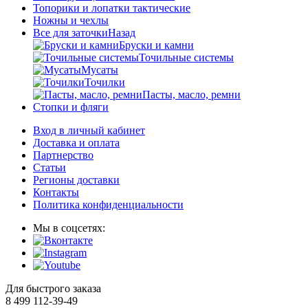
Топорики и лопатки тактические
Ножны и чехлы
Все для заточки
Назад
Бруски и камни
Точильные системы
Мусаты
Точилки
Пасты, масло, ремни
Стопки и фляги
Вход в личный кабинет
Доставка и оплата
Партнерство
Статьи
Регионы доставки
Контакты
Политика конфиденциальности
Мы в соцсетях:
Для быстрого заказа
8 499 112-39-49