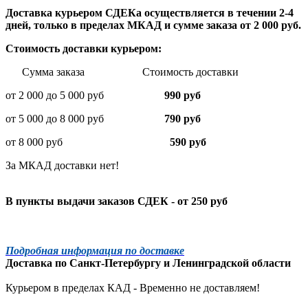
Доставка курьером СДЕКа осуществляется в течении 2-4
дней, только в пределах МКАД и сумме заказа от 2 000 руб.
Стоимость доставки курьером:
Сумма заказа Стоимость доставки
от 2 000 до 5 000 руб
990 руб
от 5 000 до 8 000 руб
790 руб
от 8 000 руб
590 руб
За МКАД доставки нет!
В пункты выдачи заказов СДЕК - от 250 руб
Подробная информация по доставке
Доставка по
Санкт-Петербургу
и
Ленинградской
области
Курьером в пределах КАД - Временно не доставляем!