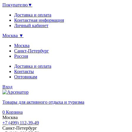
Покупателю
▼
Доставка и оплата
Контактная информация
Личный кабинет
Москва
▼
Москва
Санкт-Петербург
Россия
Доставка и оплата
Контакты
Оптовикам
Вход
Товары для активного отдыха и туризма
0
Корзина
Москва
+7 (499) 112-39-49
Санкт-Петербург