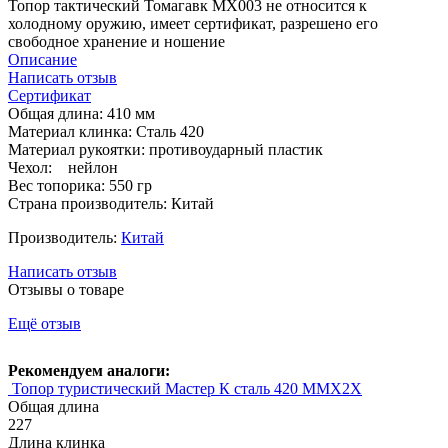
Топор тактический Томагавк MX003 не относится к
холодному оружию, имеет сертификат, разрешено его
свободное хранение и ношение
Описание
Написать отзыв
Сертификат
Общая длина: 410 мм
Материал клинка: Сталь 420
Материал рукоятки: противоударный пластик
Чехол: нейлон
Вес топорика: 550 гр
Страна производитель: Китай
Производитель:
Китай
Написать отзыв
Отзывы о товаре
Ещё отзыв
Рекомендуем аналоги:
Топор туристический Мастер К сталь 420 MMX2X
Общая длина
227
Длина клинка