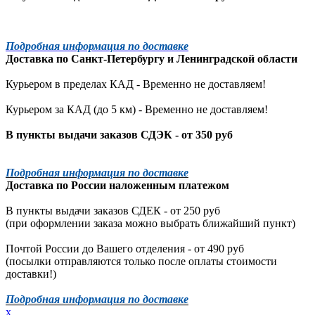
Подробная информация по доставке
Доставка по
Санкт-Петербургу
и
Ленинградской
области
Курьером в пределах КАД - Временно не доставляем!
Курьером за КАД (до 5 км) -
Временно не доставляем!
В пункты выдачи заказов СДЭК - от 350 руб
Подробная информация по доставке
Доставка по России наложенным платежом
В пункты выдачи заказов СДЕК - от 250 руб
(при оформлении заказа можно выбрать ближайший пункт)
Почтой России до Вашего отделения - от 490 руб
(посылки отправляются только после оплаты стоимости
доставки!)
Подробная информация по доставке
x