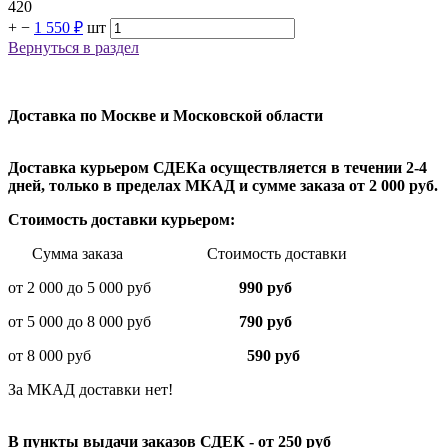
420
+
−
1 550 ₽
шт
Вернуться в раздел
Доставка по Москве и Московской области
Доставка курьером СДЕКа осуществляется в течении 2-4
дней, только в пределах МКАД и сумме заказа от 2 000 руб.
Стоимость доставки курьером:
Сумма заказа Стоимость доставки
от 2 000 до 5 000 руб
990 руб
от 5 000 до 8 000 руб
790 руб
от 8 000 руб
590 руб
За МКАД доставки нет!
В пункты выдачи заказов СДЕК - от 250 руб