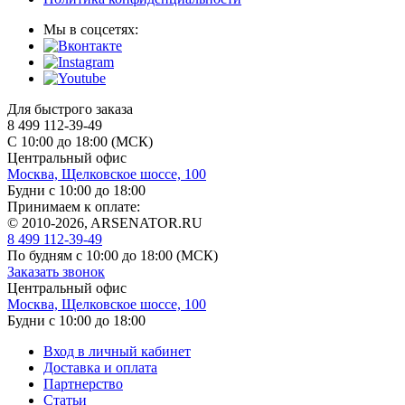
Мы в соцсетях:
Для быстрого заказа
8 499 112-39-49
С 10:00 до 18:00 (МСК)
Центральный офис
Москва, Щелковское шоссе, 100
Будни с 10:00 до 18:00
Принимаем к оплате:
© 2010-2026, ARSENATOR.RU
8 499 112-39-49
По будням с 10:00 до 18:00
(МСК)
Заказать звонок
Центральный офис
Москва, Щелковское шоссе, 100
Будни с 10:00 до 18:00
Вход в личный кабинет
Доставка и оплата
Партнерство
Статьи