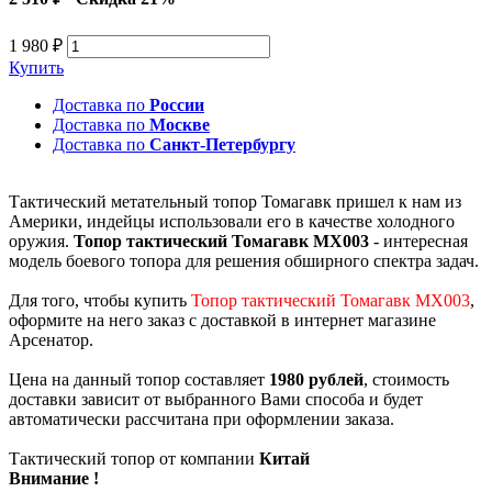
1 980 ₽
Купить
Доставка по
России
Доставка по
Москве
Доставка по
Санкт-Петербургу
Тактический метательный топор Томагавк пришел к нам из
Америки, индейцы использовали его в качестве холодного
оружия.
Топор тактический Томагавк MX003
- интересная
модель боевого топора для решения обширного спектра задач.
Для того, чтобы купить
Топор тактический Томагавк MX003
,
оформите на него заказ с доставкой в интернет магазине
Арсенатор.
Цена на данный топор составляет
1980 рублей
, стоимость
доставки зависит от выбранного Вами способа и будет
автоматически рассчитана при оформлении заказа.
Тактический топор от компании
Китай
Внимание !